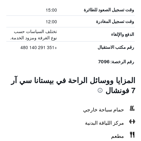
15:00
وقت تسجيل الصعود للطائرة
12:00
وقت تسجيل المغادرة
تختلف السياسات حسب
الدفع والإلغاء
نوع الغرفة ومزود الخدمة.
+351 291 140 480
رقم مكتب الاستقبال
رقم الرخصة: 7096
المزايا ووسائل الراحة في بيستانا سي آر
7 فونشال
حمام سباحة خارجي
مركز اللياقة البدنية
مطعم