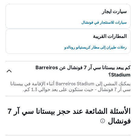
سيارت ايجار
سيارات للاستئجار في فونشال
المطارات القريبة
رحلات طيران إلى مطار كريستيانو رونالدو
كم يبعد بيستانا سي آر 7 فونشال عن Barreiros
Stadium؟
يمكنك المشي إلى Barreiros Stadium أثناء الإقامة في بيستانا
سي آر 7 فونشال - حيث ستكون على بعد حوالي 1.3 كم.
الأسئلة الشائعة عند حجز بيستانا سي آر 7
فونشال