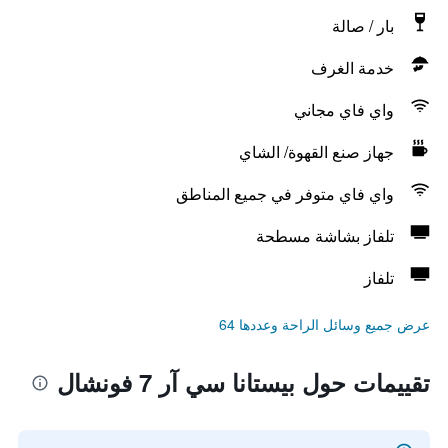
بار / صالة
خدمة الغرف
واي فاي مجاني
جهاز صنع القهوة/ الشاي
واي فاي متوفر في جميع المناطق
تلفاز بشاشة مسطحة
تلفاز
عرض جميع وسائل الراحة وعددها 64
تقييمات حول بيستانا سي آر 7 فونشال