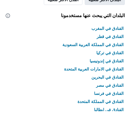
البلدان التي يبحث عنها مستخدمونا
الفنادق في المغرب
الفنادق في قطر
الفنادق في المملكة العربية السعودية
الفنادق في تركيا
الفنادق في إندونيسيا
الفنادق في الامارات العربية المتحدة
الفنادق في البحرين
الفنادق في مصر
الفنادق في فرنسا
الفنادق في المملكة المتحدة
الفنادق في إيطاليا
الفنادق في تايلاند