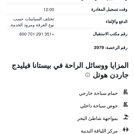
12:00
وقت تسجيل المغادرة
تختلف السياسات حسب
الدفع والإلغاء
نوع الغرفة ومزود الخدمة.
+351 291 701 600
رقم مكتب الاستقبال
رقم الرخصة: 3979
المزايا ووسائل الراحة في بيستانا فيليدج
جاردن هوتل
حمام سباحة خارجي
حوض سباحة داخلي
بمواجهة شاطئ البحر
مركز اللياقة البدنية