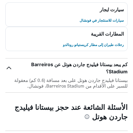
سيارت ايجار
سيارات للاستئجار في فونشال
المطارات القريبة
رحلات طيران إلى مطار كريستيانو رونالدو
كم يبعد بيستانا فيليدج جاردن هوتل عن Barreiros
Stadium؟
بيستانا فيليدج جاردن هوتل على بعد مسافة (0.6 كم) معقولة
للسير على الأقدام من Barreiros Stadium، فونشال.
الأسئلة الشائعة عند حجز بيستانا فيليدج
جاردن هوتل