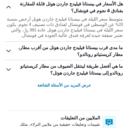
هل الأسعار في بيستانا فيليدج جاردن هوتل قابلة للمقارنة
بفنادق 4 نجوم في فونشال؟
متوسط سعر الليلة في بيستانا فيليدج جاردن هوتل أرخص بنسبة
23% عن الوسطي في فونشال لفنادق ذات تصنيف 4 نجوم. يكون
سعر الليلة في بيستانا فيليدج جاردن هوتل عادة 981 ﷼، والتي
تعتبر صفقة جيدة لغرفة فندق عالية الجودة في فونشال.
ما مدى قرب بيستانا فيليدج جاردن هوتل من أقرب مطار،
مطار كريستيانو رونالدو؟
ما هي أفضل طريقة لينتقل الضيوف من مطار كريستيانو
رونالدو إلى بيستانا فيليدج جاردن هوتل؟
عرض المزيد من الأسئلة الشائعة
الملايين من التعليقات
تقييمات وتعليقات حقيقية من ملايين النزلاء، مثلك