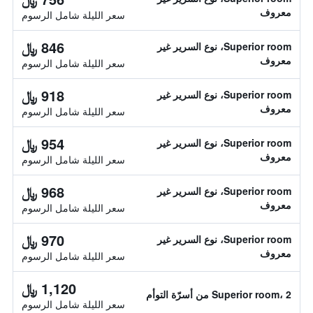
معروف
سعر الليلة شامل الرسوم
846 ﷼
Superior room، نوع السرير غير
معروف
سعر الليلة شامل الرسوم
918 ﷼
Superior room، نوع السرير غير
معروف
سعر الليلة شامل الرسوم
954 ﷼
Superior room، نوع السرير غير
معروف
سعر الليلة شامل الرسوم
968 ﷼
Superior room، نوع السرير غير
معروف
سعر الليلة شامل الرسوم
970 ﷼
Superior room، نوع السرير غير
معروف
سعر الليلة شامل الرسوم
1,120 ﷼
Superior room، 2 من أسرّة التوأم
سعر الليلة شامل الرسوم