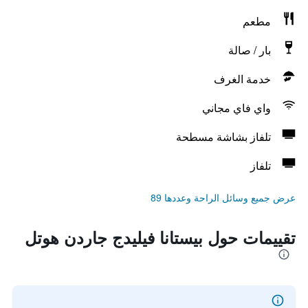
مطعم
بار / صالة
خدمة الغرف
واي فاي مجاني
تلفاز بشاشة مسطحة
تلفاز
عرض جميع وسائل الراحة وعددها 89
تقييمات حول بيستانا فيليدج جاردن هوتل