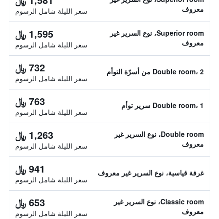
معروف
سعر الليلة شامل الرسوم
1,595 ﷼
Superior room، نوع السرير غير
معروف
سعر الليلة شامل الرسوم
732 ﷼
Double room، 2 من أسرّة التوأم
سعر الليلة شامل الرسوم
763 ﷼
Double room، 1 سرير توأم
سعر الليلة شامل الرسوم
1,263 ﷼
Double room، نوع السرير غير
معروف
سعر الليلة شامل الرسوم
941 ﷼
غرفة قياسية، نوع السرير غير معروف
سعر الليلة شامل الرسوم
653 ﷼
Classic room، نوع السرير غير
معروف
سعر الليلة شامل الرسوم