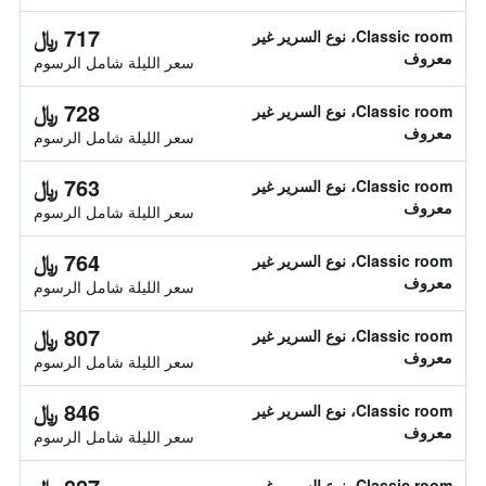
717 ﷼
Classic room، نوع السرير غير
معروف
سعر الليلة شامل الرسوم
728 ﷼
Classic room، نوع السرير غير
معروف
سعر الليلة شامل الرسوم
763 ﷼
Classic room، نوع السرير غير
معروف
سعر الليلة شامل الرسوم
764 ﷼
Classic room، نوع السرير غير
معروف
سعر الليلة شامل الرسوم
807 ﷼
Classic room، نوع السرير غير
معروف
سعر الليلة شامل الرسوم
846 ﷼
Classic room، نوع السرير غير
معروف
سعر الليلة شامل الرسوم
Classic room، نوع السرير غير