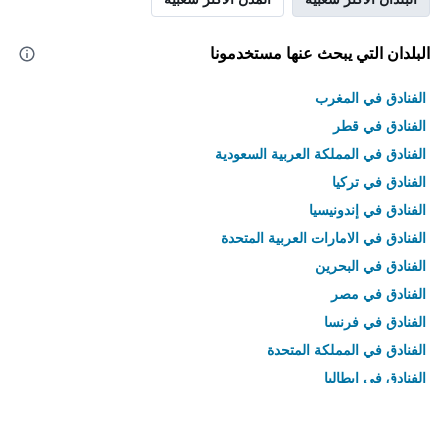
البلدان التي يبحث عنها مستخدمونا
الفنادق في المغرب
الفنادق في قطر
الفنادق في المملكة العربية السعودية
الفنادق في تركيا
الفنادق في إندونيسيا
الفنادق في الامارات العربية المتحدة
الفنادق في البحرين
الفنادق في مصر
الفنادق في فرنسا
الفنادق في المملكة المتحدة
الفنادق في إيطاليا
الفنادق في تايلاند