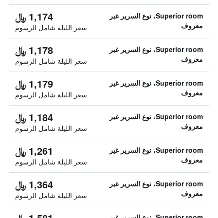
1,174 ﷼
Superior room، نوع السرير غير
معروف
سعر الليلة شامل الرسوم
1,178 ﷼
Superior room، نوع السرير غير
معروف
سعر الليلة شامل الرسوم
1,179 ﷼
Superior room، نوع السرير غير
معروف
سعر الليلة شامل الرسوم
1,184 ﷼
Superior room، نوع السرير غير
معروف
سعر الليلة شامل الرسوم
1,261 ﷼
Superior room، نوع السرير غير
معروف
سعر الليلة شامل الرسوم
1,364 ﷼
Superior room، نوع السرير غير
معروف
سعر الليلة شامل الرسوم
1,581 ﷼
Superior room، نوع السرير غير