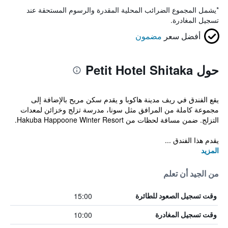
*
يشمل المجموع الضرائب المحلية المقدرة والرسوم المستحقة عند
تسجيل المغادرة.
أفضل سعر
مضمون
حول Petit Hotel Shitaka
يقع الفندق في ريف مدينة هاكوبا و يقدم سكن مريح بالإضافة إلى
مجموعة كاملة من المرافق مثل سونا، مدرسة تزلج وخزائن لمعدات
التزلج. ضمن مسافة لحظات من Hakuba Happoone Winter Resort.
يقدم هذا الفندق ...
المزيد
من الجيد أن تعلم
15:00
وقت تسجيل الصعود للطائرة
10:00
وقت تسجيل المغادرة