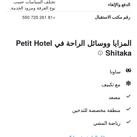
تختلف السياسات حسب
الدفع والإلغاء
نوع الغرفة ومزود الخدمة.
+81 261 725 550
رقم مكتب الاستقبال
المزايا ووسائل الراحة في Petit Hotel
Shitaka
ساونا
مع تكييف
مصعد
منطقة مخصصة للتدخين
رياضة المشي