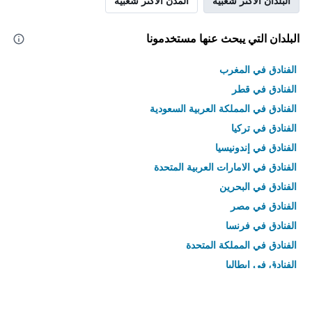
البلدان الأكثر شعبية
المدن الأكثر شعبية
البلدان التي يبحث عنها مستخدمونا
الفنادق في المغرب
الفنادق في قطر
الفنادق في المملكة العربية السعودية
الفنادق في تركيا
الفنادق في إندونيسيا
الفنادق في الامارات العربية المتحدة
الفنادق في البحرين
الفنادق في مصر
الفنادق في فرنسا
الفنادق في المملكة المتحدة
الفنادق في إيطاليا
الفنادق في تايلاند