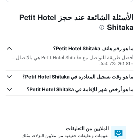
الأسئلة الشائعة عند حجز Petit Hotel
Shitaka
ما هو رقم هاتف Petit Hotel Shitaka؟
أفضل طريقة للتواصل مع Petit Hotel Shitaka هي بالاتصال بـ
+81 261 725 550.
ما هو وقت تسجيل المغادرة في Petit Hotel Shitaka؟
ما هو أرخص شهر للإقامة في Petit Hotel Shitaka؟
الملايين من التعليقات
تقييمات وتعليقات حقيقية من ملايين النزلاء، مثلك