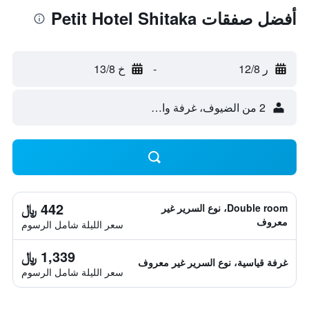
أفضل صفقات Petit Hotel Shitaka
ر 12/8
-
خ 13/8
2 من الضيوف، غرفة واحدة
442 ﷼
Double room، نوع السرير غير
معروف
سعر الليلة شامل الرسوم
1,339 ﷼
غرفة قياسية، نوع السرير غير معروف
سعر الليلة شامل الرسوم