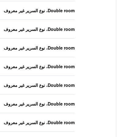
Double room، نوع السرير غير معروف
Double room، نوع السرير غير معروف
Double room، نوع السرير غير معروف
Double room، نوع السرير غير معروف
Double room، نوع السرير غير معروف
Double room، نوع السرير غير معروف
Double room، نوع السرير غير معروف