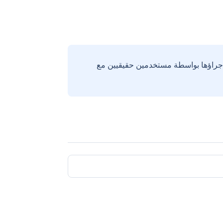
إجراؤها بواسطة مستخدمين حقيقيين مع