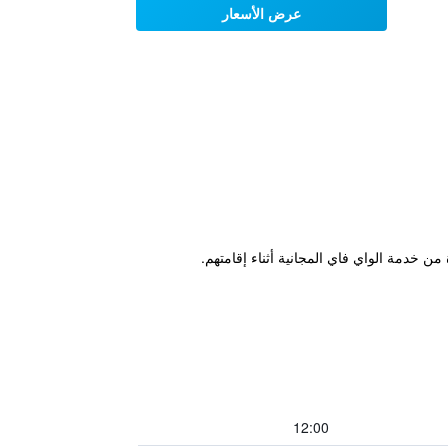
عرض الأسعار
ن خدمة الواي فاي المجانية أثناء إقامتهم.
12:00