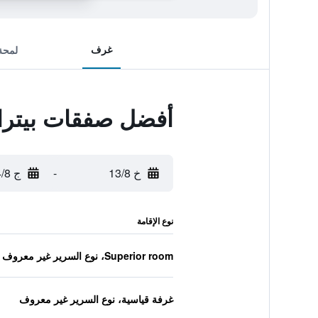
غرف
لمحة
أفضل صفقات بيتر
خ 13/8
-
ج 14/8
نوع الإقامة
Superior room، نوع السرير غير معروف
غرفة قياسية، نوع السرير غير معروف