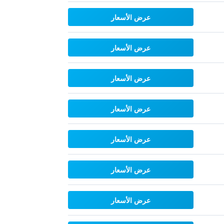
عرض الأسعار
عرض الأسعار
عرض الأسعار
عرض الأسعار
عرض الأسعار
عرض الأسعار
عرض الأسعار