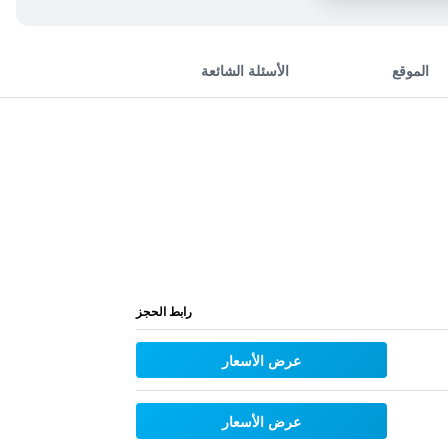
الموقع
الأسئلة الشائعة
رابط الحجز
عرض الأسعار
عرض الأسعار