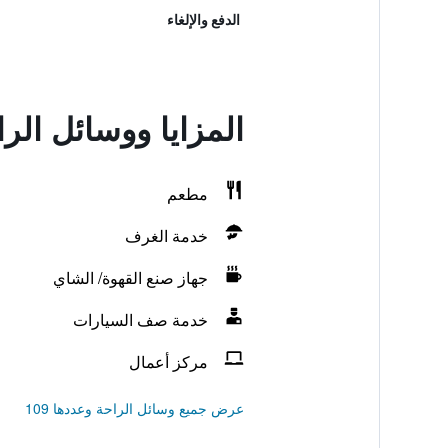
الدفع والإلغاء
المزايا ووسائل ال
مطعم
خدمة الغرف
جهاز صنع القهوة/ الشاي
خدمة صف السيارات
مركز أعمال
عرض جميع وسائل الراحة وعددها 109