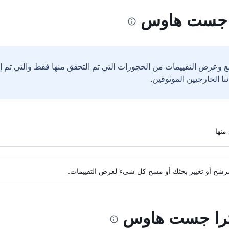
ا جست هاوس
ع وعرض التقييمات من الحجوزات التي تم التحقق منها فقط والتي تم 
ة مرشح أو تغيير بحثك أو مسح كل شيء لعرض التقييمات.
يترا جست هاوس