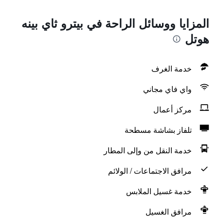
المزايا ووسائل الراحة في بيترو ثاي بينه
هوتل
خدمة الغرف
واي فاي مجاني
مركز أعمال
تلفاز بشاشة مسطحة
خدمة النقل من وإلى المطار
مرافق الاجتماعات / الولائم
خدمة غسيل الملابس
مرافق الغسيل