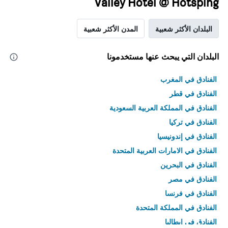
Valley Hotel @ Hotsping
البلدان الأكثر شعبية
المدن الأكثر شعبية
البلدان التي يبحث عنها مستخدمونا
الفنادق في المغرب
الفنادق في قطر
الفنادق في المملكة العربية السعودية
الفنادق في تركيا
الفنادق في إندونيسيا
الفنادق في الامارات العربية المتحدة
الفنادق في البحرين
الفنادق في مصر
الفنادق في فرنسا
الفنادق في المملكة المتحدة
الفنادق في إيطاليا