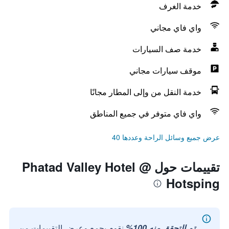
خدمة الغرف
واي فاي مجاني
خدمة صف السيارات
موقف سيارات مجاني
خدمة النقل من وإلى المطار مجانًا
واي فاي متوفر في جميع المناطق
عرض جميع وسائل الراحة وعددها 40
تقييمات حول Phatad Valley Hotel @
Hotsping
تم التحقق منه 100%
نقوم بجمع وعرض التقييمات من