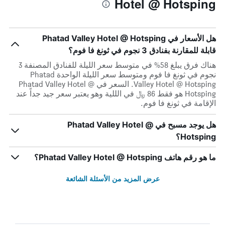
Hotel @ Hotsping
هل الأسعار في Phatad Valley Hotel @ Hotsping
قابلة للمقارنة بفنادق 3 نجوم في ثونغ فا فوم؟
هناك فرق يبلغ 58% في متوسط ​​سعر الليلة للفنادق المصنفة 3
نجوم في ثونغ فا فوم ومتوسط ​​سعر الليلة الواحدة Phatad
Valley Hotel @ Hotsping. السعر في Phatad Valley Hotel @
Hotsping هو فقط 86 ﷼ في الللية وهو يعتبر سعر جيد جداً عند
الإقامة في ثونغ فا فوم.
هل يوجد مسبح في Phatad Valley Hotel @
Hotsping؟
ما هو رقم هاتف Phatad Valley Hotel @ Hotsping؟
عرض المزيد من الأسئلة الشائعة