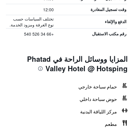
12:00
وقت تسجيل المغادرة
تختلف السياسات حسب
الدفع والإلغاء
نوع الغرفة ومزود الخدمة.
+66 34 526 540
رقم مكتب الاستقبال
المزايا ووسائل الراحة في Phatad
Valley Hotel @ Hotsping
حمام سباحة خارجي
حوض سباحة داخلي
مركز اللياقة البدنية
مطعم