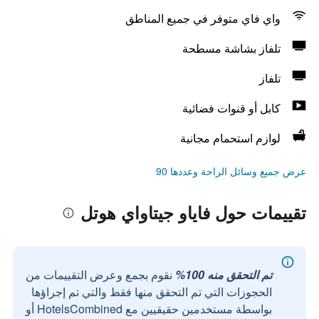
واي فاي متوفر في جميع المناطق
تلفاز بشاشة مسطحة
تلفاز
كابل أو قنوات فضائية
لوازم استحمام مجانية
عرض جميع وسائل الراحة وعددها 90
تقييمات حول فاياو جيتاواي هوتل
تم التحقق منه 100%
نقوم بجمع وعرض التقييمات من
الحجوزات التي تم التحقق منها فقط والتي تم إجراؤها
بواسطة مستخدمين حقيقيين مع HotelsCombined أو