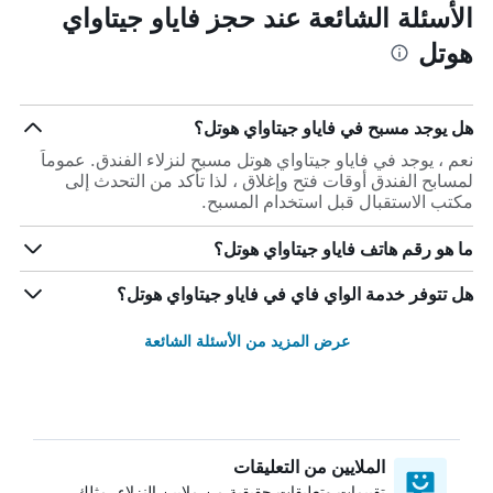
الأسئلة الشائعة عند حجز فاياو جيتاواي
هوتل
هل يوجد مسبح في فاياو جيتاواي هوتل؟
نعم ، يوجد في فاياو جيتاواي هوتل مسبح لنزلاء الفندق. عموماً
لمسابح الفندق أوقات فتح وإغلاق ، لذا تأكد من التحدث إلى
مكتب الاستقبال قبل استخدام المسبح.
ما هو رقم هاتف فاياو جيتاواي هوتل؟
هل تتوفر خدمة الواي فاي في فاياو جيتاواي هوتل؟
عرض المزيد من الأسئلة الشائعة
الملايين من التعليقات
تقييمات وتعليقات حقيقية من ملايين النزلاء، مثلك