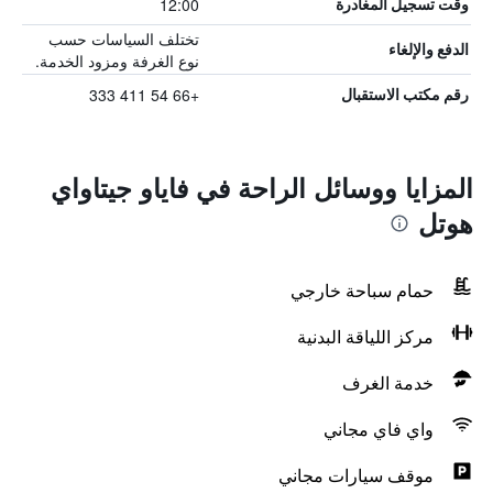
12:00
وقت تسجيل المغادرة
تختلف السياسات حسب
الدفع والإلغاء
نوع الغرفة ومزود الخدمة.
+66 54 411 333
رقم مكتب الاستقبال
المزايا ووسائل الراحة في فاياو جيتاواي
هوتل
حمام سباحة خارجي
مركز اللياقة البدنية
خدمة الغرف
واي فاي مجاني
موقف سيارات مجاني