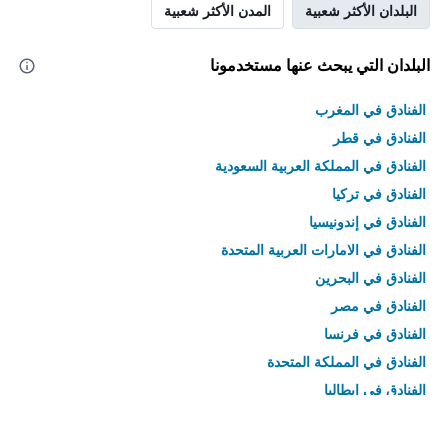
البلدان الأكثر شعبية
المدن الأكثر شعبية
البلدان التي يبحث عنها مستخدمونا
الفنادق في المغرب
الفنادق في قطر
الفنادق في المملكة العربية السعودية
الفنادق في تركيا
الفنادق في إندونيسيا
الفنادق في الامارات العربية المتحدة
الفنادق في البحرين
الفنادق في مصر
الفنادق في فرنسا
الفنادق في المملكة المتحدة
الفنادق في إيطاليا
الفنادق في تايلاند