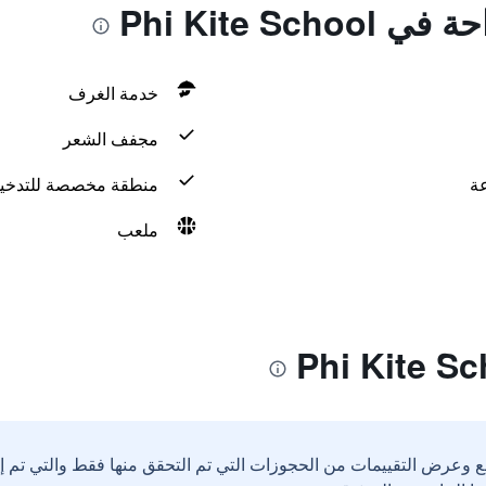
Phi Kite Sc
خدمة الغرف
مجفف الشعر
منطقة مخصصة للتدخي
ملعب
ع وعرض التقييمات من الحجوزات التي تم التحقق منها فقط والتي تم 