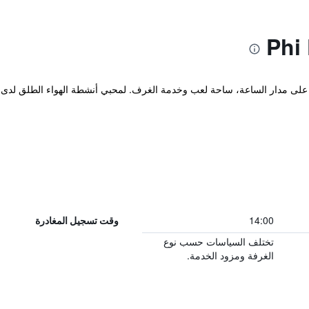
والمصنف 3 نجوم استقبال على مدار الساعة، ساحة لعب وخدمة الغرف. لمحبي أنشطة الهواء
14:00
وقت تسجيل المغادرة
تختلف السياسات حسب نوع
الغرفة ومزود الخدمة.