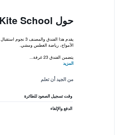
حول Phi Kite School
يقدم هذا الفندق 
الأمواج، رياضة الغطس ومشي.
يتضمن الفندق 23 غرفة...
المزيد
من الجيد أن تعلم
وقت تسجيل الصعود للطائرة
الدفع والإلغاء