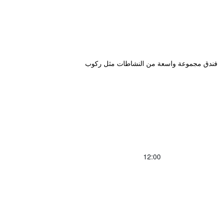
 الطلق لدى فندق مجموعة واسعة من النشاطات مثل ركوب
12:00