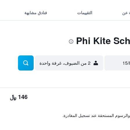
 عن
التقييمات
فنادق مشابهة
2 من الضيوف، غرفة واحدة
146 ﷼
والرسوم المستحقة عند تسجيل المغادرة.