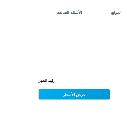
الموقع
الأسئلة الشائعة
رابط الحجز
عرض الأسعار