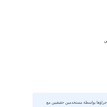
ن
إجراؤها بواسطة مستخدمين حقيقيين مع