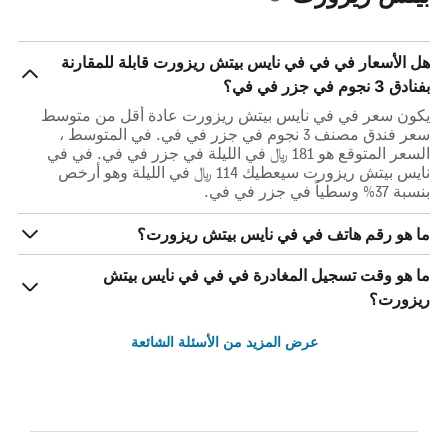
هل الأسعار في في في نايس بيتش ريزورت قابلة للمقارنة
بفنادق 3 نجوم في جزر في في؟
يكون سعر في في نايس بيتش ريزورت عادة أقل من متوسط ​​
سعر فندق مصنف 3 نجوم في جزر في في. في المتوسط ،
السعر المتوقع هو 181 ﷼ في الليلة في جزر في في. في في
نايس بيتش ريزورت سيعطيك 114 ﷼ في الليلة وهو أرخص
بنسبة 37% وسطياً في جزر في في.
ما هو رقم هاتف في في نايس بيتش ريزورت؟
ما هو وقت تسجيل المغادرة في في في نايس بيتش
ريزورت؟
عرض المزيد من الأسئلة الشائعة