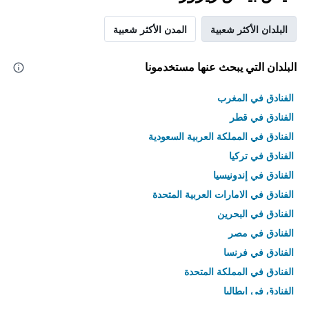
البلدان الأكثر شعبية
المدن الأكثر شعبية
البلدان التي يبحث عنها مستخدمونا
الفنادق في المغرب
الفنادق في قطر
الفنادق في المملكة العربية السعودية
الفنادق في تركيا
الفنادق في إندونيسيا
الفنادق في الامارات العربية المتحدة
الفنادق في البحرين
الفنادق في مصر
الفنادق في فرنسا
الفنادق في المملكة المتحدة
الفنادق في إيطاليا