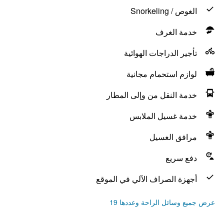
الغوص / Snorkeling
خدمة الغرف
تأجير الدراجات الهوائية
لوازم استحمام مجانية
خدمة النقل من وإلى المطار
خدمة غسيل الملابس
مرافق الغسيل
دفع سريع
أجهزة الصراف الآلي في الموقع
عرض جميع وسائل الراحة وعددها 19