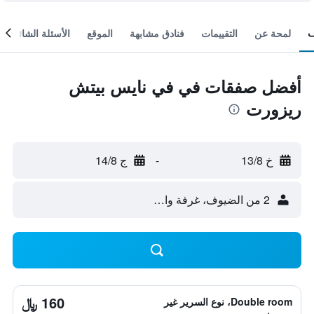
لمحة عن
التقييمات
فنادق مشابهة
الموقع
الأسئلة الشائعة
أفضل صفقات في في نايس بيتش
ريزورت
خ 13/8
-
ج 14/8
2 من الضيوف، غرفة واحدة
160 ﷼
Double room، نوع السرير غير