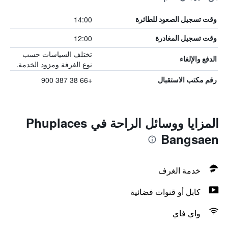
14:00
وقت تسجيل الصعود للطائرة
12:00
وقت تسجيل المغادرة
تختلف السياسات حسب
الدفع والإلغاء
نوع الغرفة ومزود الخدمة.
+66 38 387 900
رقم مكتب الاستقبال
المزايا ووسائل الراحة في Phuplaces
Bangsaen
خدمة الغرف
كابل أو قنوات فضائية
واي فاي