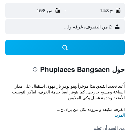
ج 14/8
-
س 15/8
2 من الضيوف، غرفة واحدة
حول Phuplaces Bangsaen
أُعيد تجديد الفندق هذا مؤخراً وهو يوفر بار قهوة، استقبال على مدار
الساعة ومسبح خارجي. كما يتوفر أيضاً خدمة الغرف، اماكن لتوضيب
الأمتعة وخدمة غسل وكي الملابس.
الغرفة مكيفة و مزودة بكل من براد، ح...
المزيد
من الجيد أن تعلم