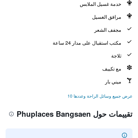
خدمة غسيل الملابس
مرافق الغسيل
مجفف الشعر
مكتب استقبال على مدار 24 ساعة
ثلاجة
مع تكييف
ميني بار
عرض جميع وسائل الراحة وعددها 10
تقييمات حول Phuplaces Bangsaen