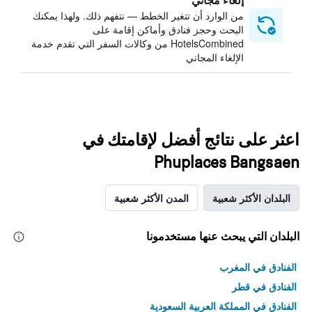
من الوارد أن تتغير الخطط — نتفهم ذلك. ولهذا يمكنك
البحث وحجز فنادق وأماكن إقامة على
HotelsCombined من وكالات السفر التي تقدم خدمة
الإلغاء المجاني
اعثر على نتائج أفضل لإقامتك في
Phuplaces Bangsaen
البلدان الأكثر شعبية
المدن الأكثر شعبية
البلدان التي يبحث عنها مستخدمونا
الفنادق في المغرب
الفنادق في قطر
الفنادق في المملكة العربية السعودية