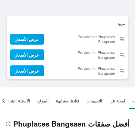
مزود
Provider for Phuplaces
عرض الأسعار
Bangsaen
Provider for Phuplaces
عرض الأسعار
Bangsaen
Provider for Phuplaces
عرض الأسعار
Bangsaen
لمحة عن
التقييمات
فنادق مشابهة
الموقع
الأسئلة الشائعة
أفضل صفقات Phuplaces Bangsaen