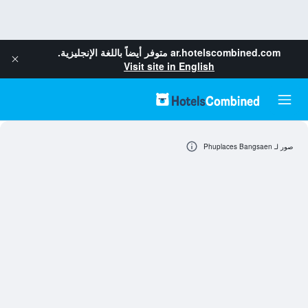
ar.hotelscombined.com
متوفر أيضاً باللغة الإنجليزية.
Visit site in English
صور لـ Phuplaces Bangsaen