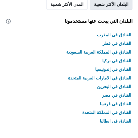
البلدان الأكثر شعبية
المدن الأكثر شعبية
البلدان التي يبحث عنها مستخدمونا
الفنادق في المغرب
الفنادق في قطر
الفنادق في المملكة العربية السعودية
الفنادق في تركيا
الفنادق في إندونيسيا
الفنادق في الامارات العربية المتحدة
الفنادق في البحرين
الفنادق في مصر
الفنادق في فرنسا
الفنادق في المملكة المتحدة
الفنادق في إيطاليا
الفنادق في تايلاند