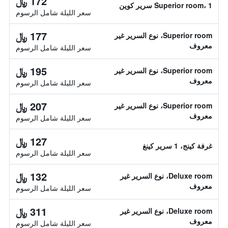
172 ﷼
Superior room، 1 سرير كوين
سعر الليلة شامل الرسوم
177 ﷼
Superior room، نوع السرير غير
معروف
سعر الليلة شامل الرسوم
195 ﷼
Superior room، نوع السرير غير
معروف
سعر الليلة شامل الرسوم
207 ﷼
Superior room، نوع السرير غير
معروف
سعر الليلة شامل الرسوم
127 ﷼
غرفة كينج، 1 سرير كينغ
سعر الليلة شامل الرسوم
132 ﷼
Deluxe room، نوع السرير غير
معروف
سعر الليلة شامل الرسوم
311 ﷼
Deluxe room، نوع السرير غير
معروف
سعر الليلة شامل الرسوم