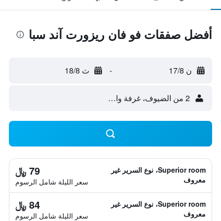
أفضل صفقات فو فان ريزورت آند سبا
ن 17/8
-
ث 18/8
2 من الضيوف، غرفة واحدة
79 ﷼
Superior room، نوع السرير غير
معروف
سعر الليلة شامل الرسوم
84 ﷼
Superior room، نوع السرير غير
معروف
سعر الليلة شامل الرسوم