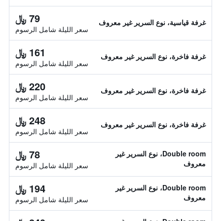
79 ﷼
غرفة قياسية، نوع السرير غير معروف
سعر الليلة شامل الرسوم
161 ﷼
غرفة فاخرة، نوع السرير غير معروف
سعر الليلة شامل الرسوم
220 ﷼
غرفة فاخرة، نوع السرير غير معروف
سعر الليلة شامل الرسوم
248 ﷼
غرفة فاخرة، نوع السرير غير معروف
سعر الليلة شامل الرسوم
78 ﷼
Double room، نوع السرير غير
معروف
سعر الليلة شامل الرسوم
194 ﷼
Double room، نوع السرير غير
معروف
سعر الليلة شامل الرسوم