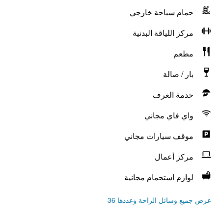
حمام سباحة خارجي
مركز اللياقة البدنية
مطعم
بار / صالة
خدمة الغرف
واي فاي مجاني
موقف سيارات مجاني
مركز أعمال
لوازم استحمام مجانية
عرض جميع وسائل الراحة وعددها 36