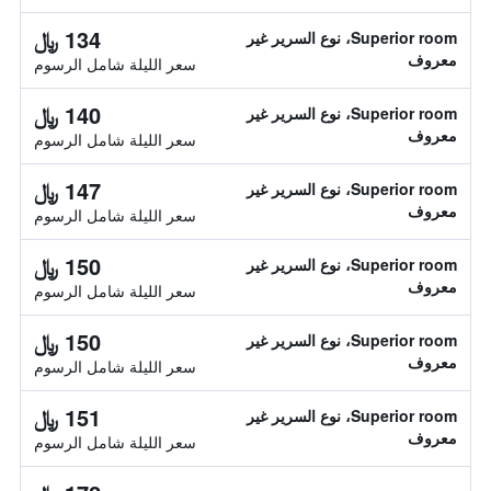
134 ﷼
Superior room، نوع السرير غير
معروف
سعر الليلة شامل الرسوم
140 ﷼
Superior room، نوع السرير غير
معروف
سعر الليلة شامل الرسوم
147 ﷼
Superior room، نوع السرير غير
معروف
سعر الليلة شامل الرسوم
150 ﷼
Superior room، نوع السرير غير
معروف
سعر الليلة شامل الرسوم
150 ﷼
Superior room، نوع السرير غير
معروف
سعر الليلة شامل الرسوم
151 ﷼
Superior room، نوع السرير غير
معروف
سعر الليلة شامل الرسوم