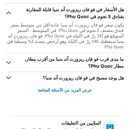
هل الأسعار في فو فان ريزورت آند سبا قابلة للمقارنة
بفنادق 3 نجوم في Phu Quoc؟
يكون سعر فو فان ريزورت آند سبا عادة أقل من متوسط ​​سعر
فندق مصنف 3 نجوم في Phu Quoc. في المتوسط ، السعر
المتوقع هو 147 ﷼ في الليلة في Phu Quoc. فو فان ريزورت آند
سبا سيعطيك 146 ﷼ في الليلة وهو أرخص بنسبة 3% وسطياً في
Phu Quoc.
ما مدى قرب فو فان ريزورت آند سبا من أقرب مطار،
مطار Phu Quoc؟
هل يوجد مسبح في فو فان ريزورت آند سبا؟
عرض المزيد من الأسئلة الشائعة
الملايين من التعليقات