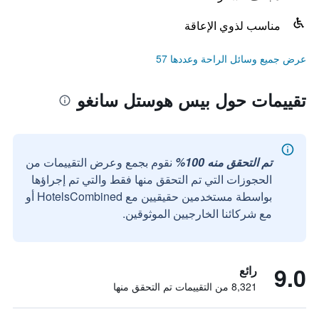
مناسب لذوي الإعاقة
عرض جميع وسائل الراحة وعددها 57
تقييمات حول بيس هوستل سانغو
تم التحقق منه 100%
نقوم بجمع وعرض التقييمات من
الحجوزات التي تم التحقق منها فقط والتي تم إجراؤها
بواسطة مستخدمين حقيقيين مع HotelsCombined أو
مع شركائنا الخارجيين الموثوقين.
9.0
رائع
8,321 من التقييمات تم التحقق منها