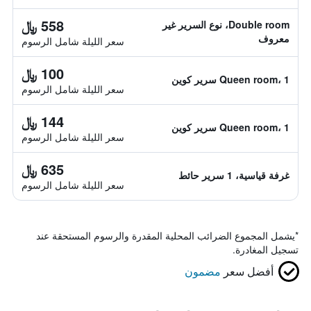
558 ﷼
Double room، نوع السرير غير
معروف
سعر الليلة شامل الرسوم
100 ﷼
Queen room، 1 سرير كوين
سعر الليلة شامل الرسوم
144 ﷼
Queen room، 1 سرير كوين
سعر الليلة شامل الرسوم
635 ﷼
غرفة قياسية، 1 سرير حائط
سعر الليلة شامل الرسوم
*
يشمل المجموع الضرائب المحلية المقدرة والرسوم المستحقة عند
تسجيل المغادرة.
أفضل سعر
مضمون