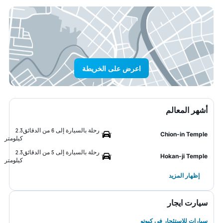
اعرض على الخريطة
أشهر المعالم
رحلة بالسيارة إلى 6 من الدقائق
2.3
Chion-in Temple
كيلومتر
رحلة بالسيارة إلى 5 من الدقائق
2.3
Hokan-ji Temple
كيلومتر
إظهار المزيد
سيارت ايجار
سيارات للاستئجار في كيوتو