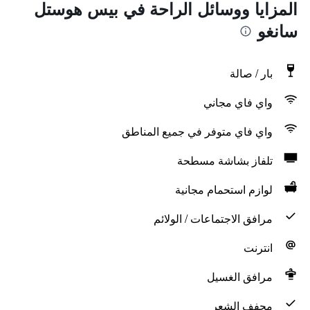
المزايا ووسائل الراحة في بيس هوستل
سانغو
بار / صالة
واي فاي مجاني
واي فاي متوفر في جميع المناطق
تلفاز بشاشة مسطحة
لوازم استحمام مجانية
مرافق الاجتماعات / الولائم
انترنت
مرافق الغسيل
مجفف الشعر