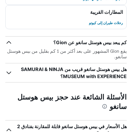
المطارات القريبة
رحلات طيران إلى كيوتو
كم يبعد بيس هوستل سانغو عن Gion؟
يقع Gion المشهور على بعد أكثر من 1 كم بقليل من بيس هوستل
سانغو.
هل بيس هوستل سانغو قريب من SAMURAI & NINJA
MUSEUM with EXPERIENCE؟
الأسئلة الشائعة عند حجز بيس هوستل
سانغو
هل الأسعار في بيس هوستل سانغو قابلة للمقارنة بفنادق 2