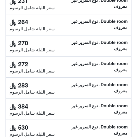
231 ﷼
Double room، نوع السرير غير
معروف
سعر الليلة شامل الرسوم
264 ﷼
Double room، نوع السرير غير
معروف
سعر الليلة شامل الرسوم
270 ﷼
Double room، نوع السرير غير
معروف
سعر الليلة شامل الرسوم
272 ﷼
Double room، نوع السرير غير
معروف
سعر الليلة شامل الرسوم
283 ﷼
Double room، نوع السرير غير
معروف
سعر الليلة شامل الرسوم
384 ﷼
Double room، نوع السرير غير
معروف
سعر الليلة شامل الرسوم
530 ﷼
Double room، نوع السرير غير
معروف
سعر الليلة شامل الرسوم