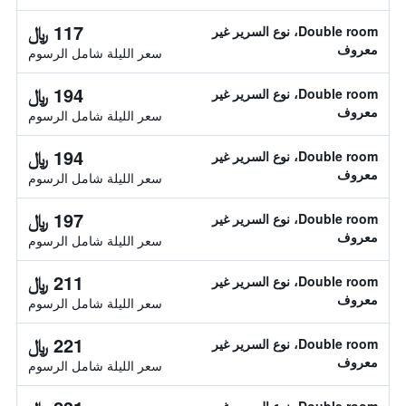
117 ﷼
Double room، نوع السرير غير
معروف
سعر الليلة شامل الرسوم
194 ﷼
Double room، نوع السرير غير
معروف
سعر الليلة شامل الرسوم
194 ﷼
Double room، نوع السرير غير
معروف
سعر الليلة شامل الرسوم
197 ﷼
Double room، نوع السرير غير
معروف
سعر الليلة شامل الرسوم
211 ﷼
Double room، نوع السرير غير
معروف
سعر الليلة شامل الرسوم
221 ﷼
Double room، نوع السرير غير
معروف
سعر الليلة شامل الرسوم