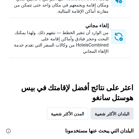
ومكان إقامة ويجمعهم في مكان واحد حتى تتمكن من
مقارنة أماكن الإقامة المثالية.
إلغاء مجاني
من الوارد أن تتغير الخطط — نتفهم ذلك. ولهذا يمكنك
البحث وحجز فنادق وأماكن إقامة على
HotelsCombined من وكالات السفر التي تقدم خدمة
الإلغاء المجاني
اعثر على نتائج أفضل لإقامتك في بيس
هوستل سانغو
البلدان الأكثر شعبية
المدن الأكثر شعبية
البلدان التي يبحث عنها مستخدمونا