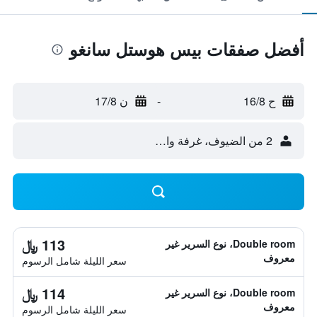
أفضل صفقات بيس هوستل سانغو
ح 16/8
-
ن 17/8
2 من الضيوف، غرفة واحدة
113 ﷼
Double room، نوع السرير غير
معروف
سعر الليلة شامل الرسوم
114 ﷼
Double room، نوع السرير غير
معروف
سعر الليلة شامل الرسوم