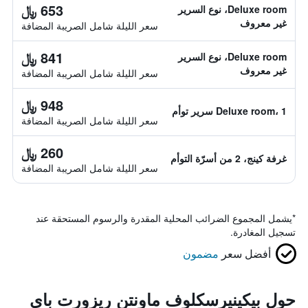
653 ﷼
Deluxe room، نوع السرير
غير معروف
سعر الليلة شامل الصريبة المضافة
841 ﷼
Deluxe room، نوع السرير
غير معروف
سعر الليلة شامل الصريبة المضافة
948 ﷼
Deluxe room، 1 سرير توأم
سعر الليلة شامل الصريبة المضافة
260 ﷼
غرفة كينج، 2 من أسرّة التوأم
سعر الليلة شامل الصريبة المضافة
*
يشمل المجموع الضرائب المحلية المقدرة والرسوم المستحقة عند
تسجيل المغادرة.
أفضل سعر
مضمون
حول بيكينيرسكلوف ماونتن ريزورت باي