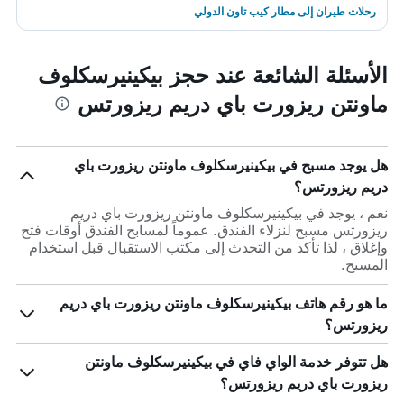
رحلات طيران إلى مطار كيب تاون الدولي
الأسئلة الشائعة عند حجز بيكينيرسكلوف
ماونتن ريزورت باي دريم ريزورتس
هل يوجد مسبح في بيكينيرسكلوف ماونتن ريزورت باي
دريم ريزورتس؟
نعم ، يوجد في بيكينيرسكلوف ماونتن ريزورت باي دريم
ريزورتس مسبح لنزلاء الفندق. عموماً لمسابح الفندق أوقات فتح
وإغلاق ، لذا تأكد من التحدث إلى مكتب الاستقبال قبل استخدام
المسبح.
ما هو رقم هاتف بيكينيرسكلوف ماونتن ريزورت باي دريم
ريزورتس؟
هل تتوفر خدمة الواي فاي في بيكينيرسكلوف ماونتن
ريزورت باي دريم ريزورتس؟