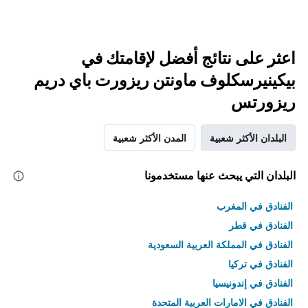
اعثر على نتائج أفضل لإقامتك في
بيكينيرسكلوف ماونتن ريزورت باي دريم
ريزورتس
البلدان الأكثر شعبية
المدن الأكثر شعبية
البلدان التي يبحث عنها مستخدمونا
الفنادق في المغرب
الفنادق في قطر
الفنادق في المملكة العربية السعودية
الفنادق في تركيا
الفنادق في إندونيسيا
الفنادق في الامارات العربية المتحدة