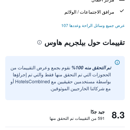
مرافق الاجتماعات / الولائم
عرض جميع وسائل الراحة وعددها 107
تقييمات حول بيلجريم هاوس
تم التحقق منه 100%
نقوم بجمع وعرض التقييمات من
الحجوزات التي تم التحقق منها فقط والتي تم إجراؤها
بواسطة مستخدمين حقيقيين مع HotelsCombined أو
مع شركائنا الخارجيين الموثوقين.
8.3
جيد جدًا
591 من التقييمات تم التحقق منها