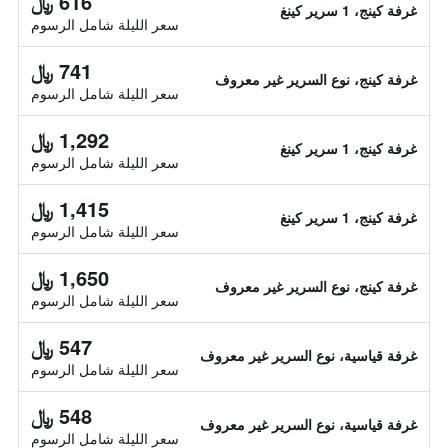
616 ﷼
غرفة كينج، 1 سرير كينغ
سعر الليلة شامل الرسوم
741 ﷼
غرفة كينج، نوع السرير غير معروف
سعر الليلة شامل الرسوم
1,292 ﷼
غرفة كينج، 1 سرير كينغ
سعر الليلة شامل الرسوم
1,415 ﷼
غرفة كينج، 1 سرير كينغ
سعر الليلة شامل الرسوم
1,650 ﷼
غرفة كينج، نوع السرير غير معروف
سعر الليلة شامل الرسوم
547 ﷼
غرفة قياسية، نوع السرير غير معروف
سعر الليلة شامل الرسوم
548 ﷼
غرفة قياسية، نوع السرير غير معروف
سعر الليلة شامل الرسوم