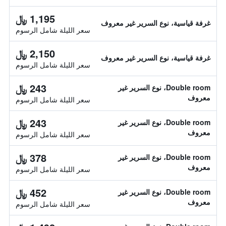
1,195 ﷼
غرفة قياسية، نوع السرير غير معروف
سعر الليلة شامل الرسوم
2,150 ﷼
غرفة قياسية، نوع السرير غير معروف
سعر الليلة شامل الرسوم
243 ﷼
Double room، نوع السرير غير
معروف
سعر الليلة شامل الرسوم
243 ﷼
Double room، نوع السرير غير
معروف
سعر الليلة شامل الرسوم
378 ﷼
Double room، نوع السرير غير
معروف
سعر الليلة شامل الرسوم
452 ﷼
Double room، نوع السرير غير
معروف
سعر الليلة شامل الرسوم