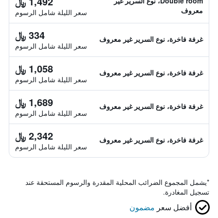
1,492 ﷼
Double room، نوع السرير غير
معروف
سعر الليلة شامل الرسوم
334 ﷼
غرفة فاخرة، نوع السرير غير معروف
سعر الليلة شامل الرسوم
1,058 ﷼
غرفة فاخرة، نوع السرير غير معروف
سعر الليلة شامل الرسوم
1,689 ﷼
غرفة فاخرة، نوع السرير غير معروف
سعر الليلة شامل الرسوم
2,342 ﷼
غرفة فاخرة، نوع السرير غير معروف
سعر الليلة شامل الرسوم
*
يشمل المجموع الضرائب المحلية المقدرة والرسوم المستحقة عند
تسجيل المغادرة.
أفضل سعر
مضمون