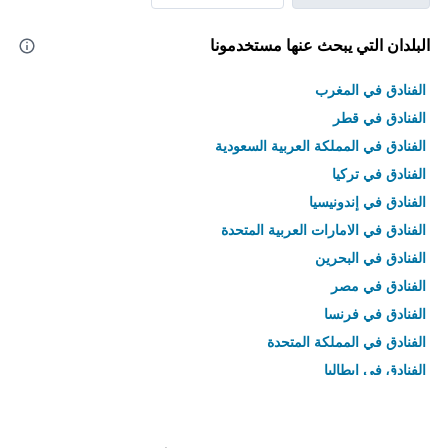
البلدان التي يبحث عنها مستخدمونا
الفنادق في المغرب
الفنادق في قطر
الفنادق في المملكة العربية السعودية
الفنادق في تركيا
الفنادق في إندونيسيا
الفنادق في الامارات العربية المتحدة
الفنادق في البحرين
الفنادق في مصر
الفنادق في فرنسا
الفنادق في المملكة المتحدة
الفنادق في إيطاليا
الفنادق في تايلاند