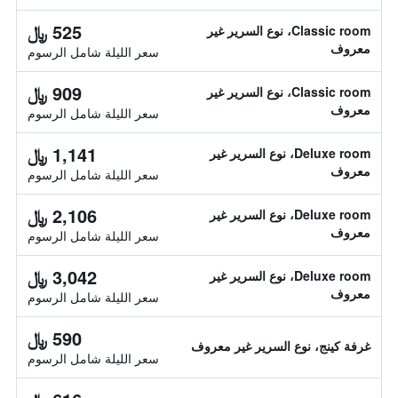
525 ﷼
Classic room، نوع السرير غير
معروف
سعر الليلة شامل الرسوم
909 ﷼
Classic room، نوع السرير غير
معروف
سعر الليلة شامل الرسوم
1,141 ﷼
Deluxe room، نوع السرير غير
معروف
سعر الليلة شامل الرسوم
2,106 ﷼
Deluxe room، نوع السرير غير
معروف
سعر الليلة شامل الرسوم
3,042 ﷼
Deluxe room، نوع السرير غير
معروف
سعر الليلة شامل الرسوم
590 ﷼
غرفة كينج، نوع السرير غير معروف
سعر الليلة شامل الرسوم