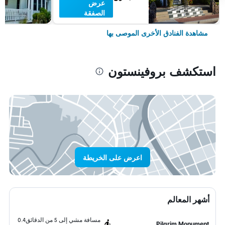
عرض
الصفقة
مشاهدة الفنادق الأخرى الموصى بها
استكشف بروفينستون
اعرض على الخريطة
أشهر المعالم
مسافة مشي إلى 5 من الدقائق
0.4
Pilgrim Monument