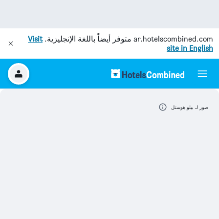
ar.hotelscombined.com
متوفر أيضاً باللغة الإنجليزية.
Visit
site in English
صور لـ بيلو هوستل