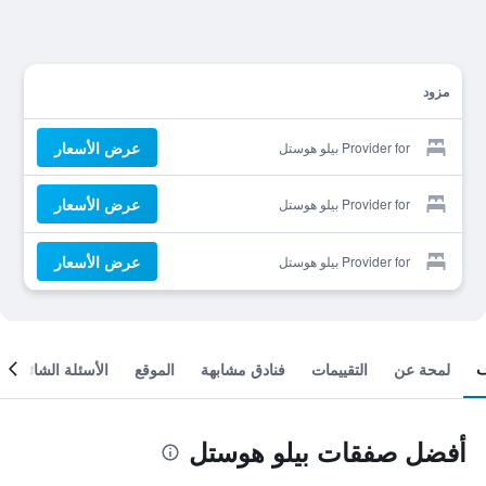
مزود
عرض الأسعار
Provider for بيلو هوستل
عرض الأسعار
Provider for بيلو هوستل
عرض الأسعار
Provider for بيلو هوستل
لمحة عن
التقييمات
فنادق مشابهة
الموقع
الأسئلة الشائعة
أفضل صفقات بيلو هوستل