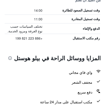
من الجيد أن تعلم
14:00
وقت تسجيل الصعود للطائرة
11:00
وقت تسجيل المغادرة
تختلف السياسات حسب
الدفع والإلغاء
نوع الغرفة ومزود الخدمة.
+886 223 821 199
رقم مكتب الاستقبال
المزايا ووسائل الراحة في بيلو هوستل
واي فاي مجاني
مجفف الشعر
دفع سريع
مكتب استقبال على مدار 24 ساعة