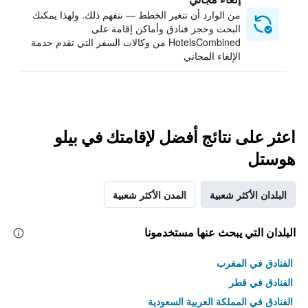
من الوارد أن تتغير الخطط — نتفهم ذلك. ولهذا يمكنك
البحث وحجز فنادق وأماكن إقامة على
HotelsCombined من وكالات السفر التي تقدم خدمة
الإلغاء المجاني
اعثر على نتائج أفضل لإقامتك في بيلو
هوستل
البلدان الأكثر شعبية
المدن الأكثر شعبية
البلدان التي يبحث عنها مستخدمونا
الفنادق في المغرب
الفنادق في قطر
الفنادق في المملكة العربية السعودية