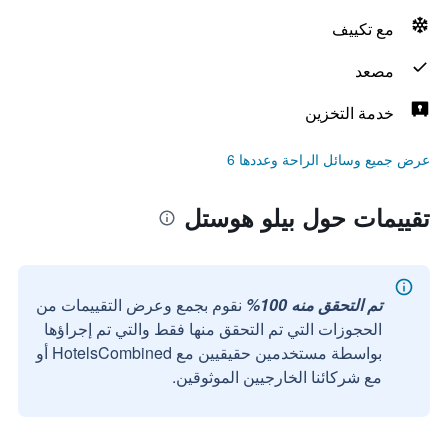
مع تكييف
مصعد
خدمة التخزين
عرض جميع وسائل الراحة وعددها 6
تقييمات حول بيلو هوستل
تم التحقق منه 100%
نقوم بجمع وعرض التقييمات من
الحجوزات التي تم التحقق منها فقط والتي تم إجراؤها
بواسطة مستخدمين حقيقيين مع HotelsCombined أو
مع شركائنا الخارجيين الموثوقين.