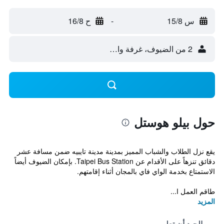
س 15/8
-
ح 16/8
2 من الضيوف، غرفة واحدة
حول بيلو هوستل
يقع نزل الطلاب والشباب المميز بمدينة مدينة تايبيه ضمن مسافة عشر
دقائق تنزهاً على الأقدام عن Taipei Bus Station. بإمكان الضيوف أيضاً
الاستمتاع بخدمة الواي فاي بالمجان أثناء إقامتهم.
طاقم العمل ا...
المزيد