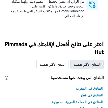
من الوارد أن تتغير الخطط — نتفهم ذلك. ولهذا يمكنك
البحث وحجز فنادق وأماكن إقامة على
HotelsCombined من وكالات السفر التي تقدم خدمة
الإلغاء المجاني
اعثر على نتائج أفضل لإقامتك في Pimmada
Hut
البلدان الأكثر شعبية
المدن الأكثر شعبية
البلدان التي يبحث عنها مستخدمونا
الفنادق في المغرب
الفنادق في قطر
الفنادق في المملكة العربية السعودية