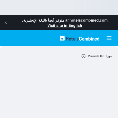
ar.hotelscombined.com
متوفر أيضاً باللغة الإنجليزية.
Visit site in English
صور لـ Pimmada Hut