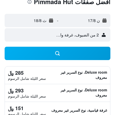
أفضل صفقات Pimmada Hut
ن 17/8
-
ث 18/8
2 من الضيوف، غرفة واحدة
285 ﷼
Deluxe room، نوع السرير غير
معروف
سعر الليلة شامل الرسوم
293 ﷼
Deluxe room، نوع السرير غير
معروف
سعر الليلة شامل الرسوم
151 ﷼
غرفة قياسية، نوع السرير غير معروف
سعر الليلة شامل الرسوم