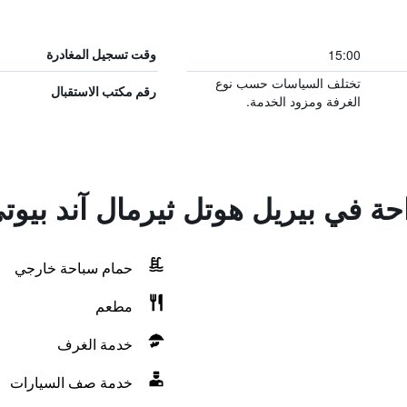
15:00
وقت تسجيل المغادرة
تختلف السياسات حسب نوع
رقم مكتب الاستقبال
الغرفة ومزود الخدمة.
احة في بيريل هوتل ثيرمال آند بيوت
حمام سباحة خارجي
مطعم
خدمة الغرف
خدمة صف السيارات