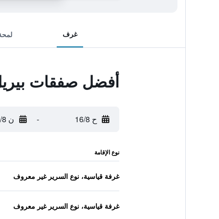
غرف
لمحة
أفضل صفقات بيريل 
ح 16/8
-
ن 17/8
نوع الإقامة
غرفة قياسية، نوع السرير غير معروف
غرفة قياسية، نوع السرير غير معروف