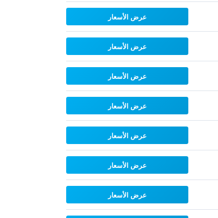
عرض الأسعار
عرض الأسعار
عرض الأسعار
عرض الأسعار
عرض الأسعار
عرض الأسعار
عرض الأسعار