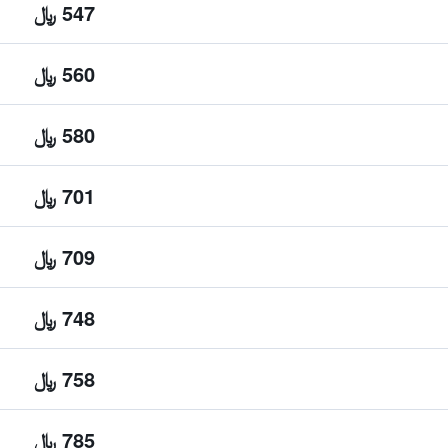
547 ﷼
560 ﷼
580 ﷼
701 ﷼
709 ﷼
748 ﷼
758 ﷼
785 ﷼