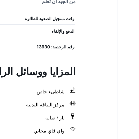
من الجيد أن تعلم
وقت تسجيل الصعود للطائرة
الدفع والإلغاء
رقم الرخصة: 13930
المزايا ووسائل الر
شاطىء خاص
مركز اللياقة البدنية
بار / صالة
واي فاي مجاني