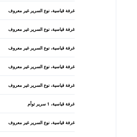
غرفة قياسية، نوع السرير غير معروف
غرفة قياسية، نوع السرير غير معروف
غرفة قياسية، نوع السرير غير معروف
غرفة قياسية، نوع السرير غير معروف
غرفة قياسية، نوع السرير غير معروف
غرفة قياسية، 1 سرير توأم
غرفة قياسية، نوع السرير غير معروف