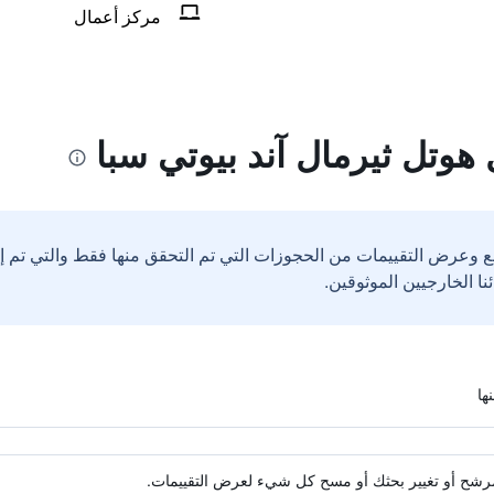
مركز أعمال
هوتل ثيرمال آند بيوتي سبا
ع وعرض التقييمات من الحجوزات التي تم التحقق منها فقط والتي تم 
ة مرشح أو تغيير بحثك أو مسح كل شيء لعرض التقييمات.