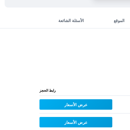
الموقع
الأسئلة الشائعة
رابط الحجز
عرض الأسعار
عرض الأسعار