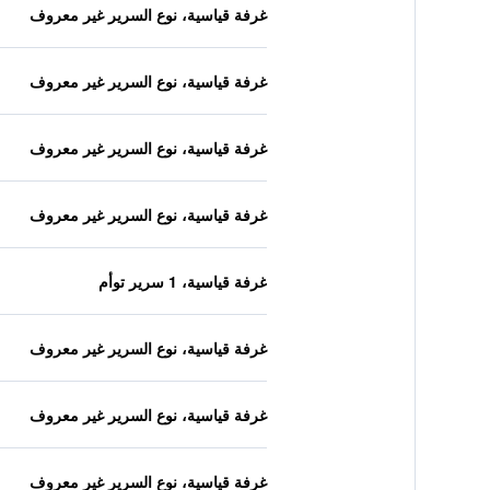
غرفة قياسية، نوع السرير غير معروف
غرفة قياسية، نوع السرير غير معروف
غرفة قياسية، نوع السرير غير معروف
غرفة قياسية، نوع السرير غير معروف
غرفة قياسية، 1 سرير توأم
غرفة قياسية، نوع السرير غير معروف
غرفة قياسية، نوع السرير غير معروف
غرفة قياسية، نوع السرير غير معروف