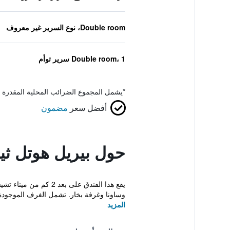
Double room، نوع السرير غير معروف
Double room، 1 سرير توأم
*
يشمل المجموع الضرائب المحلية المقدرة 
أفضل سعر
مضمون
حول بيريل هوتل ثير
وساونا وغرفة بخار. تشمل الغرف الموجودة في il Hotel
المزيد