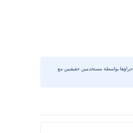
إجراؤها بواسطة مستخدمين حقيقيين مع