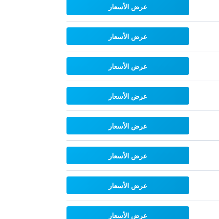
عرض الأسعار
عرض الأسعار
عرض الأسعار
عرض الأسعار
عرض الأسعار
عرض الأسعار
عرض الأسعار
عرض الأسعار