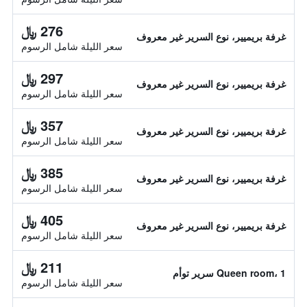
276 ﷼
غرفة بريميير، نوع السرير غير معروف
سعر الليلة شامل الرسوم
297 ﷼
غرفة بريميير، نوع السرير غير معروف
سعر الليلة شامل الرسوم
357 ﷼
غرفة بريميير، نوع السرير غير معروف
سعر الليلة شامل الرسوم
385 ﷼
غرفة بريميير، نوع السرير غير معروف
سعر الليلة شامل الرسوم
405 ﷼
غرفة بريميير، نوع السرير غير معروف
سعر الليلة شامل الرسوم
211 ﷼
Queen room، 1 سرير توأم
سعر الليلة شامل الرسوم