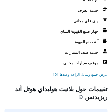
خدمة الغرف
واي فاي مجاني
جهاز صنع القهوة/ الشاي
آلة صنع القهوة
خدمة صف السيارات
موقف سيارات مجاني
عرض جميع وسائل الراحة وعددها 101
تقييمات حول بلانيت هوليداي هوتل آند
ريزيدنس