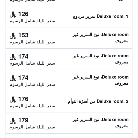
126 ﷼
Deluxe room، 1 سرير مزدوج
سعر الليلة شامل الرسوم
153 ﷼
Deluxe room، نوع السرير غير
معروف
سعر الليلة شامل الرسوم
174 ﷼
Deluxe room، نوع السرير غير
معروف
سعر الليلة شامل الرسوم
174 ﷼
Deluxe room، نوع السرير غير
معروف
سعر الليلة شامل الرسوم
176 ﷼
Deluxe room، 2 من أسرّة التوأم
سعر الليلة شامل الرسوم
179 ﷼
Deluxe room، نوع السرير غير
معروف
سعر الليلة شامل الرسوم