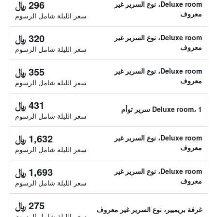
296 ﷼
Deluxe room، نوع السرير غير
معروف
سعر الليلة شامل الرسوم
320 ﷼
Deluxe room، نوع السرير غير
معروف
سعر الليلة شامل الرسوم
355 ﷼
Deluxe room، نوع السرير غير
معروف
سعر الليلة شامل الرسوم
431 ﷼
Deluxe room، 1 سرير توأم
سعر الليلة شامل الرسوم
1,632 ﷼
Deluxe room، نوع السرير غير
معروف
سعر الليلة شامل الرسوم
1,693 ﷼
Deluxe room، نوع السرير غير
معروف
سعر الليلة شامل الرسوم
275 ﷼
غرفة بريميير، نوع السرير غير معروف
سعر الليلة شامل الرسوم