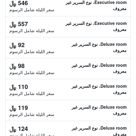
546 ﷼
Executive room، نوع السرير غير
معروف
سعر الليلة شامل الرسوم
557 ﷼
Executive room، نوع السرير غير
معروف
سعر الليلة شامل الرسوم
92 ﷼
Deluxe room، نوع السرير غير
معروف
سعر الليلة شامل الرسوم
98 ﷼
Deluxe room، نوع السرير غير
معروف
سعر الليلة شامل الرسوم
110 ﷼
Deluxe room، نوع السرير غير
معروف
سعر الليلة شامل الرسوم
119 ﷼
Deluxe room، نوع السرير غير
معروف
سعر الليلة شامل الرسوم
124 ﷼
Deluxe room، نوع السرير غير
معروف
سعر الليلة شامل الرسوم