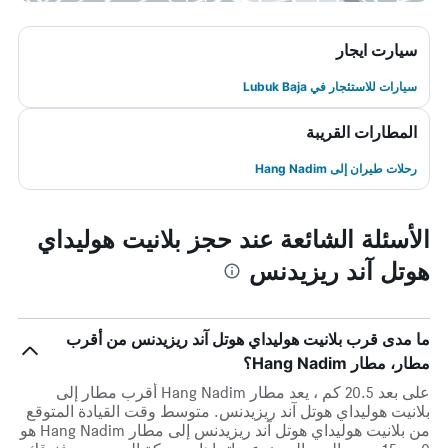
سيارت ايجار
سيارات للاستئجار في Lubuk Baja
المطارات القريبة
رحلات طيران إلى Hang Nadim
الأسئلة الشائعة عند حجز بلانيت هوليداي
هوتل آند ريزيدنس
ما مدى قرب بلانيت هوليداي هوتل آند ريزيدنس من أقرب
مطار، مطار Hang Nadim؟
على بعد 20.5 كم ، يعد مطار Hang Nadim أقرب مطار إلى
بلانيت هوليداي هوتل آند ريزيدنس. متوسط وقت القيادة المتوقع
من بلانيت هوليداي هوتل آند ريزيدنس إلى مطار Hang Nadim هو