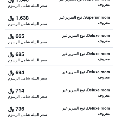
معروف
سعر الليلة شامل الرسوم
1,638 ﷼
Superior room، نوع السرير غير
معروف
سعر الليلة شامل الرسوم
665 ﷼
Deluxe room، نوع السرير غير
معروف
سعر الليلة شامل الرسوم
685 ﷼
Deluxe room، نوع السرير غير
معروف
سعر الليلة شامل الرسوم
694 ﷼
Deluxe room، نوع السرير غير
معروف
سعر الليلة شامل الرسوم
714 ﷼
Deluxe room، نوع السرير غير
معروف
سعر الليلة شامل الرسوم
736 ﷼
Deluxe room، نوع السرير غير
معروف
سعر الليلة شامل الرسوم