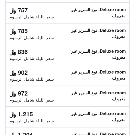
757 ﷼
Deluxe room، نوع السرير غير
معروف
سعر الليلة شامل الرسوم
785 ﷼
Deluxe room، نوع السرير غير
معروف
سعر الليلة شامل الرسوم
836 ﷼
Deluxe room، نوع السرير غير
معروف
سعر الليلة شامل الرسوم
902 ﷼
Deluxe room، نوع السرير غير
معروف
سعر الليلة شامل الرسوم
972 ﷼
Deluxe room، نوع السرير غير
معروف
سعر الليلة شامل الرسوم
1,215 ﷼
Deluxe room، نوع السرير غير
معروف
سعر الليلة شامل الرسوم
1,304 ﷼
Deluxe room، نوع السرير غير