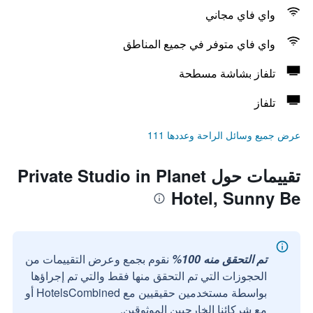
واي فاي مجاني
واي فاي متوفر في جميع المناطق
تلفاز بشاشة مسطحة
تلفاز
عرض جميع وسائل الراحة وعددها 111
تقييمات حول Private Studio in Planet
Hotel, Sunny Be
تم التحقق منه 100%
نقوم بجمع وعرض التقييمات من
الحجوزات التي تم التحقق منها فقط والتي تم إجراؤها
بواسطة مستخدمين حقيقيين مع HotelsCombined أو
مع شركائنا الخارجيين الموثوقين.