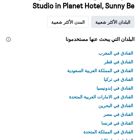
Studio in Planet Hotel, Sunny Be
البلدان الأكثر شعبية
المدن الأكثر شعبية
البلدان التي يبحث عنها مستخدمونا
الفنادق في المغرب
الفنادق في قطر
الفنادق في المملكة العربية السعودية
الفنادق في تركيا
الفنادق في إندونيسيا
الفنادق في الامارات العربية المتحدة
الفنادق في البحرين
الفنادق في مصر
الفنادق في فرنسا
الفنادق في المملكة المتحدة