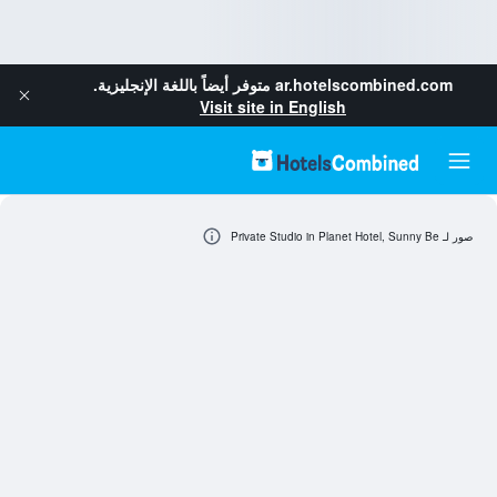
ar.hotelscombined.com
متوفر أيضاً باللغة الإنجليزية.
Visit site in English
صور لـ Private Studio in Planet Hotel, Sunny Be