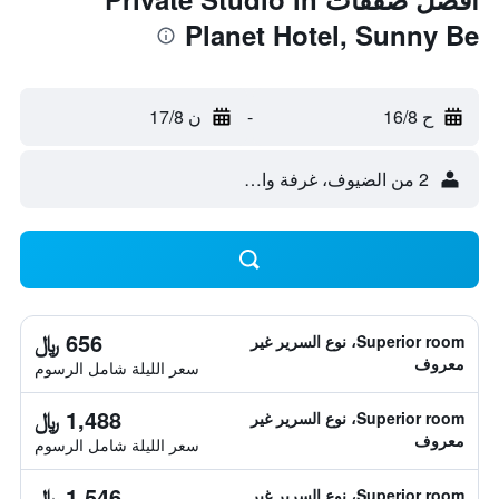
Planet Hotel, Sunny Be
ح 16/8
-
ن 17/8
2 من الضيوف، غرفة واحدة
656 ﷼
Superior room، نوع السرير غير
معروف
سعر الليلة شامل الرسوم
1,488 ﷼
Superior room، نوع السرير غير
معروف
سعر الليلة شامل الرسوم
1,546 ﷼
Superior room، نوع السرير غير