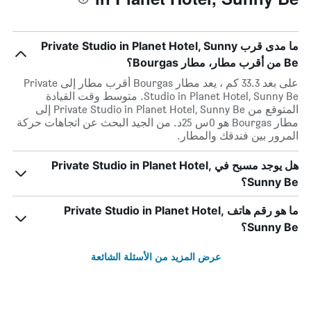
ما مدى قرب Private Studio in Planet Hotel, Sunny
Be من أقرب مطار، مطار Bourgas؟
على بعد 33.3 كم ، يعد مطار Bourgas أقرب مطار إلى Private
Studio in Planet Hotel, Sunny Be. متوسط وقت القيادة
المتوقع من Private Studio in Planet Hotel, Sunny Be إلى
مطار Bourgas هو 0س 25د. من الجيد البحث عن اتجاهات حركة
المرور بين فندقك والمطار.
هل يوجد مسبح في Private Studio in Planet Hotel,
Sunny Be؟
ما هو رقم هاتف Private Studio in Planet Hotel,
Sunny Be؟
عرض المزيد من الأسئلة الشائعة