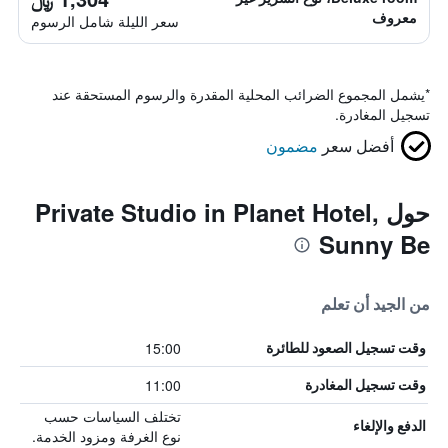
معروف
سعر الليلة شامل الرسوم
*
يشمل المجموع الضرائب المحلية المقدرة والرسوم المستحقة عند
تسجيل المغادرة.
أفضل سعر
مضمون
حول Private Studio in Planet Hotel,
Sunny Be
من الجيد أن تعلم
15:00
وقت تسجيل الصعود للطائرة
11:00
وقت تسجيل المغادرة
تختلف السياسات حسب
الدفع والإلغاء
نوع الغرفة ومزود الخدمة.