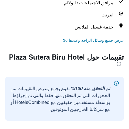
مرافق الاجتماعات / الولائم
انترنت
خدمة غسيل الملابس
عرض جميع وسائل الراحة وعددها 36
تقييمات حول Plaza Sutera Biru Hotel
تم التحقق منه 100%
نقوم بجمع وعرض التقييمات من
الحجوزات التي تم التحقق منها فقط والتي تم إجراؤها
بواسطة مستخدمين حقيقيين مع HotelsCombined أو
مع شركائنا الخارجيين الموثوقين.