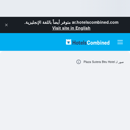
ar.hotelscombined.com
متوفر أيضاً باللغة الإنجليزية.
Visit site in English
صور لـ Plaza Sutera Biru Hotel