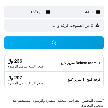
ج 14/8
-
س 15/8
2 من الضيوف، غرفة واحدة
236 ﷼
Deluxe room، 1 سرير كينغ
سعر الليلة شامل الرسوم
207 ﷼
غرفة كينج، 1 سرير كينغ
سعر الليلة شامل الرسوم
*
يشمل المجموع الضرائب المحلية المقدرة والرسوم المستحقة عند
تسجيل المغادرة.