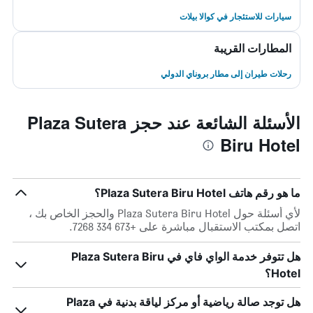
سيارات للاستئجار في كوالا بيلات
المطارات القريبة
رحلات طيران إلى مطار بروناي الدولي
الأسئلة الشائعة عند حجز Plaza Sutera
Biru Hotel
ما هو رقم هاتف Plaza Sutera Biru Hotel؟
لأي أسئلة حول Plaza Sutera Biru Hotel والحجز الخاص بك ،
اتصل بمكتب الاستقبال مباشرة على +673 334 7268.
هل تتوفر خدمة الواي فاي في Plaza Sutera Biru
Hotel؟
هل توجد صالة رياضية أو مركز لياقة بدنية في Plaza