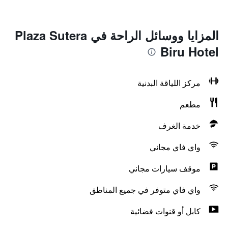
المزايا ووسائل الراحة في Plaza Sutera
Biru Hotel
مركز اللياقة البدنية
مطعم
خدمة الغرف
واي فاي مجاني
موقف سيارات مجاني
واي فاي متوفر في جميع المناطق
كابل أو قنوات فضائية