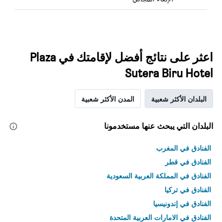
اعثر على نتائج أفضل لإقامتك في Plaza
Sutera Biru Hotel
البلدان الأكثر شعبية
المدن الأكثر شعبية
البلدان التي يبحث عنها مستخدمونا
الفنادق في المغرب
الفنادق في قطر
الفنادق في المملكة العربية السعودية
الفنادق في تركيا
الفنادق في إندونيسيا
الفنادق في الامارات العربية المتحدة