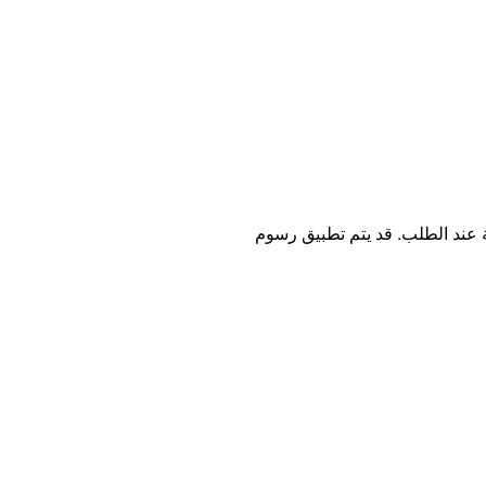
ة عند الطلب. قد يتم تطبيق رسوم