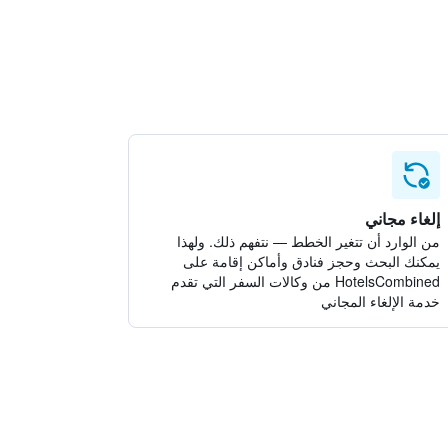
إلغاء مجاني
من الوارد أن تتغير الخطط — نتفهم ذلك. ولهذا
يمكنك البحث وحجز فنادق وأماكن إقامة على
HotelsCombined من وكالات السفر التي تقدم
خدمة الإلغاء المجاني