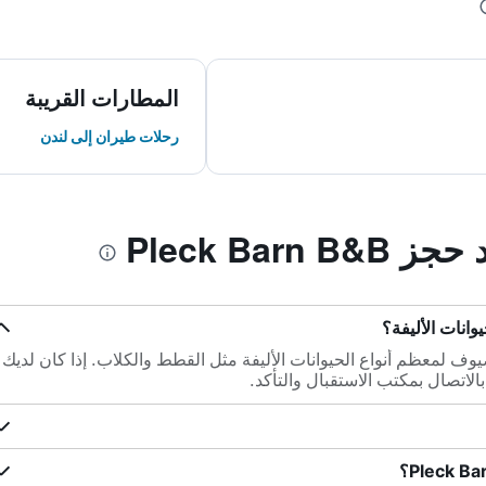
المطارات القريبة
رحلات طيران إلى لندن
Pleck Barn
Pl باصطحاب الضيوف لمعظم أنواع الحيوانات الأليفة مثل القطط والكلاب. إذا كان لديك
بالاتصال بمكتب الاستقبال والتأكد.