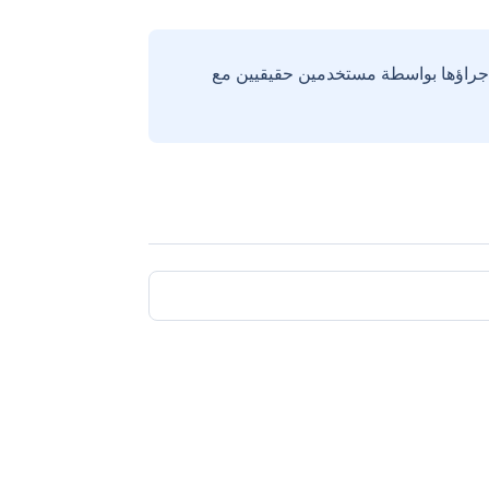
إجراؤها بواسطة مستخدمين حقيقيين مع