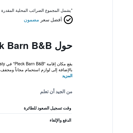
*
يشمل المجموع الضرائب المحلية المقدرة 
أفضل سعر
مضمون
حول Pleck Barn B&B
بالإضافة إلى لوازم استحمام مجاناً ومجفف ل
المزيد
من الجيد أن تعلم
وقت تسجيل الصعود للطائرة
الدفع والإلغاء