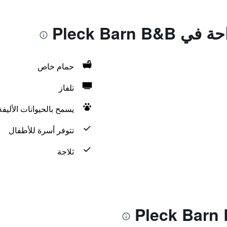
Pleck Barn 
حمام خاص
تلفاز
يسمح بالحيوانات الأليف
تتوفر أسرة للأطفال
ثلاجة