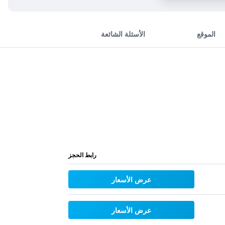
الموقع
الأسئلة الشائعة
رابط الحجز
عرض الأسعار
عرض الأسعار