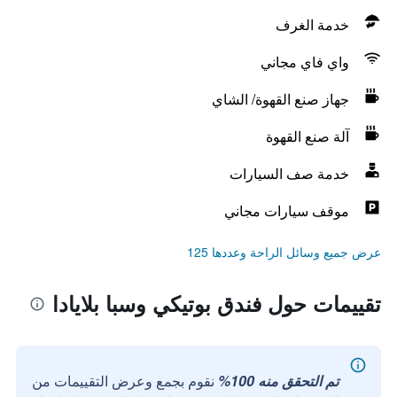
خدمة الغرف
واي فاي مجاني
جهاز صنع القهوة/ الشاي
آلة صنع القهوة
خدمة صف السيارات
موقف سيارات مجاني
عرض جميع وسائل الراحة وعددها 125
تقييمات حول فندق بوتيكي وسبا بلايادا
تم التحقق منه 100%
نقوم بجمع وعرض التقييمات من