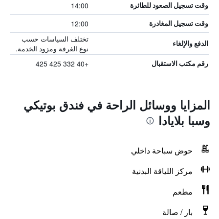
14:00
وقت تسجيل الصعود للطائرة
12:00
وقت تسجيل المغادرة
تختلف السياسات حسب
الدفع والإلغاء
نوع الغرفة ومزود الخدمة.
+40 332 425 425
رقم مكتب الاستقبال
المزايا ووسائل الراحة في فندق بوتيكي
وسبا بلايادا
حوض سباحة داخلي
مركز اللياقة البدنية
مطعم
بار / صالة