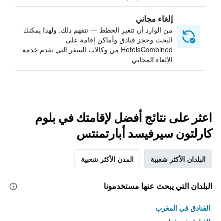
إلغاء مجاني
من الوارد أن تتغير الخطط — نتفهم ذلك. ولهذا يمكنك
البحث وحجز فنادق وأماكن إقامة على
HotelsCombined من وكالات السفر التي تقدم خدمة
الإلغاء المجاني
اعثر على نتائج أفضل لإقامتك في بلوم
كارلتون سيرفيسد أبارتمنتس
البلدان الأكثر شعبية
المدن الأكثر شعبية
البلدان التي يبحث عنها مستخدمونا
الفنادق في المغرب