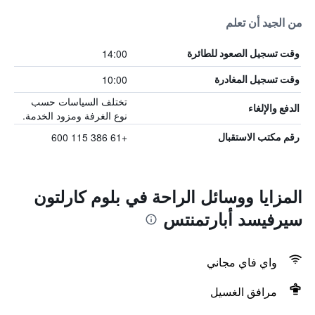
من الجيد أن تعلم
14:00
وقت تسجيل الصعود للطائرة
10:00
وقت تسجيل المغادرة
تختلف السياسات حسب
الدفع والإلغاء
نوع الغرفة ومزود الخدمة.
+61 386 115 600
رقم مكتب الاستقبال
المزايا ووسائل الراحة في بلوم كارلتون
سيرفيسد أبارتمنتس
واي فاي مجاني
مرافق الغسيل