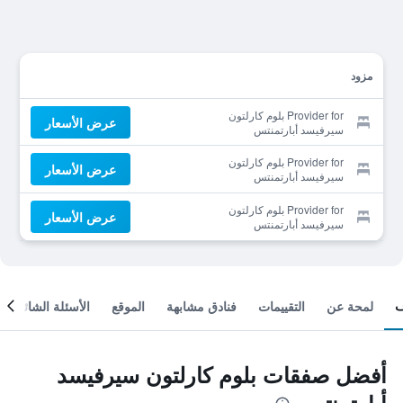
مزود
Provider for بلوم كارلتون
عرض الأسعار
سيرفيسد أبارتمنتس
Provider for بلوم كارلتون
عرض الأسعار
سيرفيسد أبارتمنتس
Provider for بلوم كارلتون
عرض الأسعار
سيرفيسد أبارتمنتس
لمحة عن
التقييمات
فنادق مشابهة
الموقع
الأسئلة الشائعة
أفضل صفقات بلوم كارلتون سيرفيسد