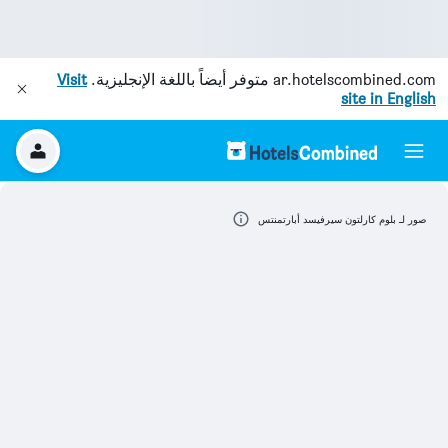
ar.hotelscombined.com
متوفر أيضاً باللغة الإنجليزية.
Visit
site in English
صور لـ بلوم كارلتون سيرفيسد أبارتمنتس