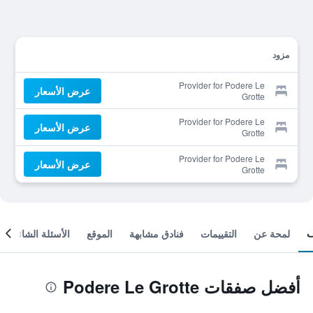
مزود
Provider for Podere Le
عرض الأسعار
Grotte
Provider for Podere Le
عرض الأسعار
Grotte
Provider for Podere Le
عرض الأسعار
Grotte
لمحة عن
التقييمات
فنادق مشابهة
الموقع
الأسئلة الشائعة
أفضل صفقات Podere Le Grotte