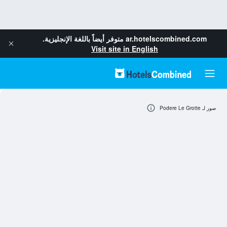
ar.hotelscombined.com
متوفر أيضاً باللغة الإنجليزية.
Visit site in English
صور لـ Podere Le Grotte