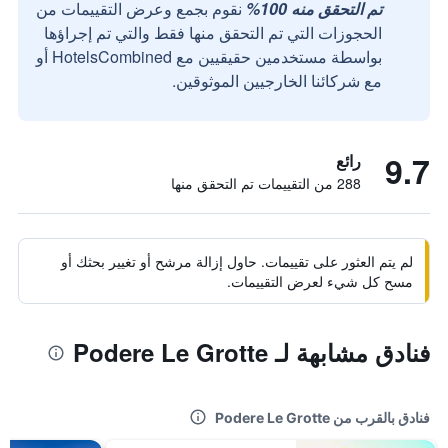
تم التحقق منه 100%
نقوم بجمع وعرض التقييمات من
الحجوزات التي تم التحقق منها فقط والتي تم إجراؤها
بواسطة مستخدمين حقيقيين مع HotelsCombined أو
مع شركائنا الخارجيين الموثوقين.
9.7
رائع
288 من التقييمات تم التحقق منها
لم يتم العثور على تقييمات. حاول إزالة مرشح أو تغيير بحثك أو
مسح كل شيء لعرض التقييمات.
فنادق مشابهة لـ Podere Le Grotte
فنادق بالقرب من Podere Le Grotte