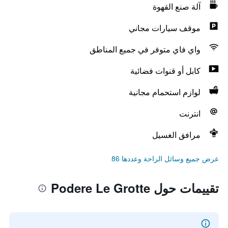
آلة صنع القهوة
موقف سيارات مجاني
واي فاي متوفر في جميع المناطق
كابل أو قنوات فضائية
لوازم استحمام مجانية
انترنت
مرافق الغسيل
عرض جميع وسائل الراحة وعددها 86
تقييمات حول Podere Le Grotte