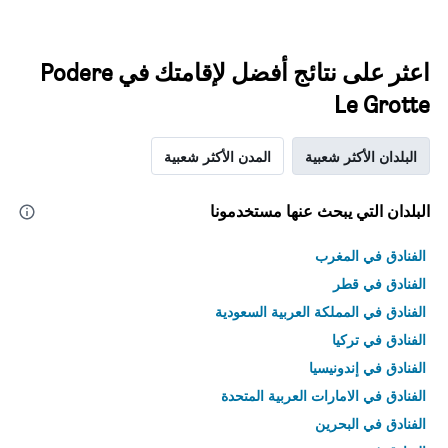
اعثر على نتائج أفضل لإقامتك في Podere
Le Grotte
البلدان الأكثر شعبية
المدن الأكثر شعبية
البلدان التي يبحث عنها مستخدمونا
الفنادق في المغرب
الفنادق في قطر
الفنادق في المملكة العربية السعودية
الفنادق في تركيا
الفنادق في إندونيسيا
الفنادق في الامارات العربية المتحدة
الفنادق في البحرين