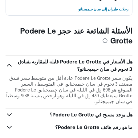
رحلات طيران إلى سان جيميجنانو
الأسئلة الشائعة عند حجز Podere Le
Grotte
هل الأسعار في Podere Le Grotte قابلة للمقارنة بفنادق
3 نجوم في سان جيميجنانو؟
يكون سعر Podere Le Grotte عادة أقل من متوسط ​​سعر فندق
مصنف 3 نجوم في سان جيميجنانو. في المتوسط ، السعر
المتوقع هو 696 ﷼ في الليلة في سان جيميجنانو. Podere Le
Grotte سيعطيك 439 ﷼ في الليلة وهو أرخص بنسبة 38% وسطياً
في سان جيميجنانو.
هل يوجد مسبح في Podere Le Grotte؟
ما هو رقم هاتف Podere Le Grotte؟