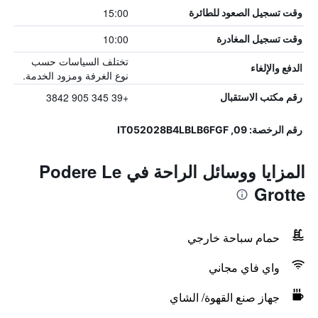
15:00
وقت تسجيل الصعود للطائرة
10:00
وقت تسجيل المغادرة
تختلف السياسات حسب
الدفع والإلغاء
نوع الغرفة ومزود الخدمة.
+39 345 905 3842
رقم مكتب الاستقبال
رقم الرخصة: 09, IT052028B4LBLB6FGF
المزايا ووسائل الراحة في Podere Le
Grotte
حمام سباحة خارجي
واي فاي مجاني
جهاز صنع القهوة/ الشاي