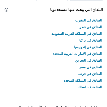
البلدان التي يبحث عنها مستخدمونا
الفنادق في المغرب
الفنادق في قطر
الفنادق في المملكة العربية السعودية
الفنادق في تركيا
الفنادق في إندونيسيا
الفنادق في الامارات العربية المتحدة
الفنادق في البحرين
الفنادق في مصر
الفنادق في فرنسا
الفنادق في المملكة المتحدة
الفنادق في إيطاليا
الفنادق في تايلاند