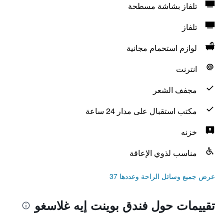
تلفاز بشاشة مسطحة
تلفاز
لوازم استحمام مجانية
انترنت
مجفف الشعر
مكتب استقبال على مدار 24 ساعة
خزنه
مناسب لذوي الإعاقة
عرض جميع وسائل الراحة وعددها 37
تقييمات حول فندق بوينت إيه غلاسغو