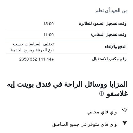
من الجيد أن تعلم
15:00
وقت تسجيل الصعود للطائرة
11:00
وقت تسجيل المغادرة
تختلف السياسات حسب
الدفع والإلغاء
نوع الغرفة ومزود الخدمة.
+44 141 352 2650
رقم مكتب الاستقبال
المزايا ووسائل الراحة في فندق بوينت إيه
غلاسغو
واي فاي مجاني
واي فاي متوفر في جميع المناطق