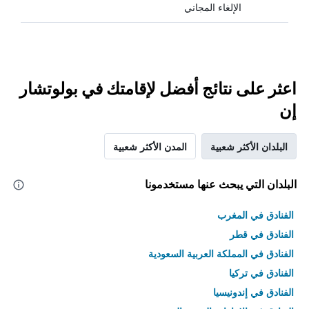
الإلغاء المجاني
اعثر على نتائج أفضل لإقامتك في بولوتشار
إن
البلدان الأكثر شعبية
المدن الأكثر شعبية
البلدان التي يبحث عنها مستخدمونا
الفنادق في المغرب
الفنادق في قطر
الفنادق في المملكة العربية السعودية
الفنادق في تركيا
الفنادق في إندونيسيا