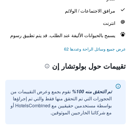
مرافق الاجتماعات / الولائم
انترنت
يسمح بالحيوانات الأليفة عند الطلب. قد يتم تطبيق رسوم
عرض جميع وسائل الراحة وعددها 62
تقييمات حول بولوتشار إن
تم التحقق منه 100%
نقوم بجمع وعرض التقييمات من
الحجوزات التي تم التحقق منها فقط والتي تم إجراؤها
بواسطة مستخدمين حقيقيين مع HotelsCombined أو
مع شركائنا الخارجيين الموثوقين.