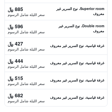
885 ﷼
Superior room، نوع السرير غير
معروف
سعر الليلة شامل الرسوم
596 ﷼
Double room، نوع السرير غير
معروف
سعر الليلة شامل الرسوم
427 ﷼
غرفة قياسية، نوع السرير غير معروف
سعر الليلة شامل الرسوم
444 ﷼
غرفة قياسية، نوع السرير غير معروف
سعر الليلة شامل الرسوم
515 ﷼
غرفة قياسية، نوع السرير غير معروف
سعر الليلة شامل الرسوم
682 ﷼
غرفة قياسية، نوع السرير غير معروف
سعر الليلة شامل الرسوم