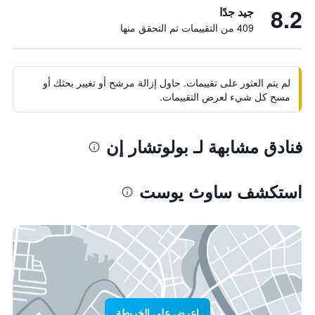
8.2
جيد جدًا
409 من التقييمات تم التحقق منها
لم يتم العثور على تقييمات. حاول إزالة مرشح أو تغيير بحثك أو
مسح كل شيء لعرض التقييمات.
فنادق مشابهة لـ بولوتشار إن
استكشف ساوث يوست
اعرض على الخريطة