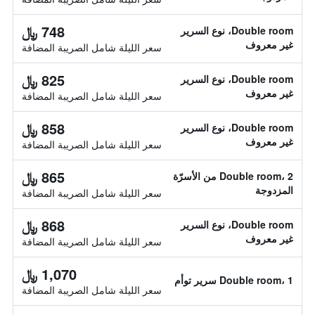
748 ﷼
Double room، نوع السرير
غير معروف
سعر الليلة شامل الصريبة المضافة
825 ﷼
Double room، نوع السرير
غير معروف
سعر الليلة شامل الصريبة المضافة
858 ﷼
Double room، نوع السرير
غير معروف
سعر الليلة شامل الصريبة المضافة
865 ﷼
Double room، 2 من الأسرّة
المزدوجة
سعر الليلة شامل الصريبة المضافة
868 ﷼
Double room، نوع السرير
غير معروف
سعر الليلة شامل الصريبة المضافة
1,070 ﷼
Double room، 1 سرير توأم
سعر الليلة شامل الصريبة المضافة