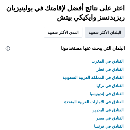
اعثر على نتائج أفضل لإقامتك في بولينيزيان
ريزيدنسز وايكيكي بيتش
البلدان الأكثر شعبية
المدن الأكثر شعبية
البلدان التي يبحث عنها مستخدمونا
الفنادق في المغرب
الفنادق في قطر
الفنادق في المملكة العربية السعودية
الفنادق في تركيا
الفنادق في إندونيسيا
الفنادق في الامارات العربية المتحدة
الفنادق في البحرين
الفنادق في مصر
الفنادق في فرنسا