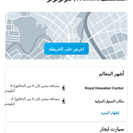
اعرض على الخريطة
أشهر المعالم
مسافة مشي إلى 4 من الدقائق
0.3
Royal Hawaiian Center
كيلومتر
مسافة مشي إلى 9 من الدقائق
0.7
مكان السوق الدولية
كيلومتر
إظهار المزيد
سيارت ايجار