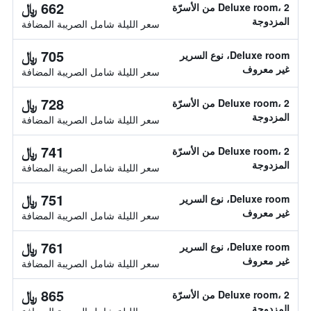
662 ﷼
Deluxe room، 2 من الأسرّة
المزدوجة
سعر الليلة شامل الصريبة المضافة
705 ﷼
Deluxe room، نوع السرير
غير معروف
سعر الليلة شامل الصريبة المضافة
728 ﷼
Deluxe room، 2 من الأسرّة
المزدوجة
سعر الليلة شامل الصريبة المضافة
741 ﷼
Deluxe room، 2 من الأسرّة
المزدوجة
سعر الليلة شامل الصريبة المضافة
751 ﷼
Deluxe room، نوع السرير
غير معروف
سعر الليلة شامل الصريبة المضافة
761 ﷼
Deluxe room، نوع السرير
غير معروف
سعر الليلة شامل الصريبة المضافة
865 ﷼
Deluxe room، 2 من الأسرّة
المزدوجة