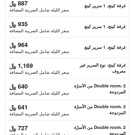
887 ﷼
غرفة كينج، 1 سرير كينغ
سعر الليلة شامل الصريبة المضافة
935 ﷼
غرفة كينج، 1 سرير كينغ
سعر الليلة شامل الصريبة المضافة
964 ﷼
غرفة كينج، 1 سرير كينغ
سعر الليلة شامل الصريبة المضافة
1,169 ﷼
غرفة كينج، نوع السرير غير
معروف
سعر الليلة شامل الصريبة المضافة
640 ﷼
Double room، 2 من الأسرّة
المزدوجة
سعر الليلة شامل الصريبة المضافة
641 ﷼
Double room، 2 من الأسرّة
المزدوجة
سعر الليلة شامل الصريبة المضافة
727 ﷼
Double room، 2 من الأسرّة
المزدوجة
سعر الليلة شامل الصريبة المضافة