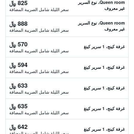
825 ﷼
Queen room، نوع السرير
غير معروف
سعر الليلة شامل الصريبة المضافة
888 ﷼
Queen room، نوع السرير
غير معروف
سعر الليلة شامل الصريبة المضافة
570 ﷼
غرفة كينج، 1 سرير كينغ
سعر الليلة شامل الصريبة المضافة
594 ﷼
غرفة كينج، 1 سرير كينغ
سعر الليلة شامل الصريبة المضافة
633 ﷼
غرفة كينج، 1 سرير كينغ
سعر الليلة شامل الصريبة المضافة
635 ﷼
غرفة كينج، 1 سرير كينغ
سعر الليلة شامل الصريبة المضافة
642 ﷼
غرفة كينج، 1 سرير كينغ
سعر الليلة شامل الصريبة المضافة