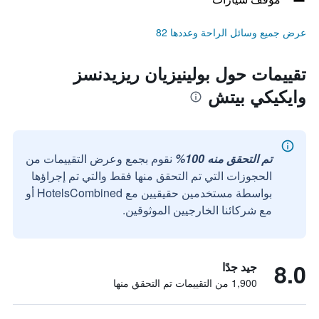
عرض جميع وسائل الراحة وعددها 82
تقييمات حول بولينيزيان ريزيدنسز
وايكيكي بيتش
تم التحقق منه 100%
نقوم بجمع وعرض التقييمات من
الحجوزات التي تم التحقق منها فقط والتي تم إجراؤها
بواسطة مستخدمين حقيقيين مع HotelsCombined أو
مع شركائنا الخارجيين الموثوقين.
8.0
جيد جدًا
1,900 من التقييمات تم التحقق منها