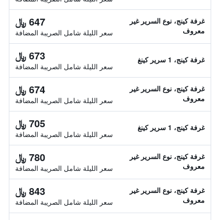
647 ﷼
غرفة كينج، نوع السرير غير
معروف
سعر الليلة شامل الصريبة المضافة
673 ﷼
غرفة كينج، 1 سرير كينغ
سعر الليلة شامل الصريبة المضافة
674 ﷼
غرفة كينج، نوع السرير غير
معروف
سعر الليلة شامل الصريبة المضافة
705 ﷼
غرفة كينج، 1 سرير كينغ
سعر الليلة شامل الصريبة المضافة
780 ﷼
غرفة كينج، نوع السرير غير
معروف
سعر الليلة شامل الصريبة المضافة
843 ﷼
غرفة كينج، نوع السرير غير
معروف
سعر الليلة شامل الصريبة المضافة