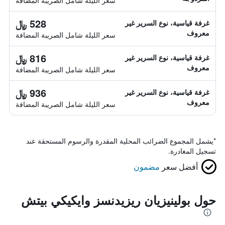
سعر الليلة شامل الصريبة المضافة
528 ﷼
غرفة قياسية، نوع السرير غير
معروف
سعر الليلة شامل الصريبة المضافة
816 ﷼
غرفة قياسية، نوع السرير غير
معروف
سعر الليلة شامل الصريبة المضافة
936 ﷼
غرفة قياسية، نوع السرير غير
معروف
سعر الليلة شامل الصريبة المضافة
*
يشمل المجموع الضرائب المحلية المقدرة والرسوم المستحقة عند
تسجيل المغادرة.
أفضل سعر
مضمون
حول بولينيزيان ريزيدنسز وايكيكي بيتش