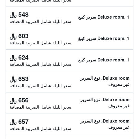
548 ﷼
Deluxe room، 1 سرير كينغ
سعر الليلة شامل الصريبة المضافة
603 ﷼
Deluxe room، 1 سرير كينغ
سعر الليلة شامل الصريبة المضافة
624 ﷼
Deluxe room، 1 سرير كينغ
سعر الليلة شامل الصريبة المضافة
653 ﷼
Deluxe room، نوع السرير
غير معروف
سعر الليلة شامل الصريبة المضافة
656 ﷼
Deluxe room، نوع السرير
غير معروف
سعر الليلة شامل الصريبة المضافة
657 ﷼
Deluxe room، نوع السرير
غير معروف
سعر الليلة شامل الصريبة المضافة