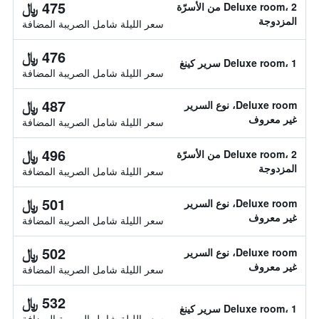
475 ﷼
Deluxe room، 2 من الأسرّة
المزدوجة
سعر الليلة شامل الصريبة المضافة
476 ﷼
Deluxe room، 1 سرير كينغ
سعر الليلة شامل الصريبة المضافة
487 ﷼
Deluxe room، نوع السرير
غير معروف
سعر الليلة شامل الصريبة المضافة
496 ﷼
Deluxe room، 2 من الأسرّة
المزدوجة
سعر الليلة شامل الصريبة المضافة
501 ﷼
Deluxe room، نوع السرير
غير معروف
سعر الليلة شامل الصريبة المضافة
502 ﷼
Deluxe room، نوع السرير
غير معروف
سعر الليلة شامل الصريبة المضافة
532 ﷼
Deluxe room، 1 سرير كينغ
سعر الليلة شامل الصريبة المضافة