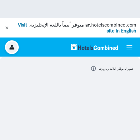
ar.hotelscombined.com
متوفر أيضاً باللغة الإنجليزية.
Visit
site in English
صور لـ بوفار آيلاند ريزورت