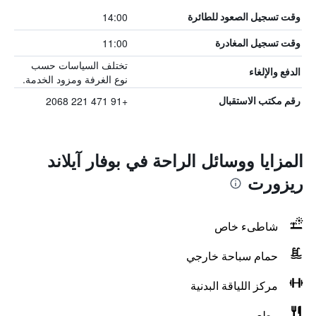
14:00
وقت تسجيل الصعود للطائرة
11:00
وقت تسجيل المغادرة
تختلف السياسات حسب
الدفع والإلغاء
نوع الغرفة ومزود الخدمة.
+91 471 221 2068
رقم مكتب الاستقبال
المزايا ووسائل الراحة في بوفار آيلاند
ريزورت
شاطىء خاص
حمام سباحة خارجي
مركز اللياقة البدنية
مطعم