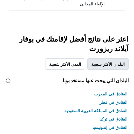
الإلغاء المجاني
اعثر على نتائج أفضل لإقامتك في بوفار
آيلاند ريزورت
البلدان الأكثر شعبية
المدن الأكثر شعبية
البلدان التي يبحث عنها مستخدمونا
الفنادق في المغرب
الفنادق في قطر
الفنادق في المملكة العربية السعودية
الفنادق في تركيا
الفنادق في إندونيسيا