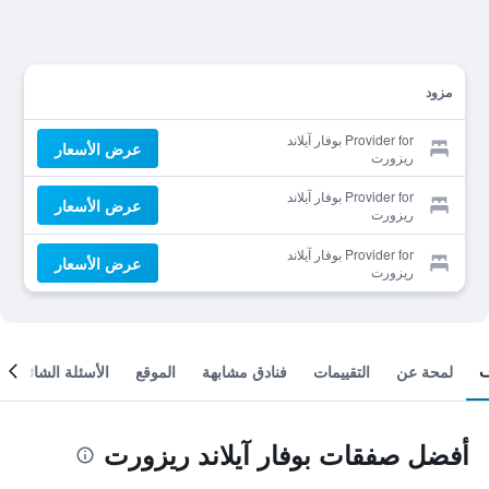
مزود
Provider for بوفار آيلاند
عرض الأسعار
ريزورت
Provider for بوفار آيلاند
عرض الأسعار
ريزورت
Provider for بوفار آيلاند
عرض الأسعار
ريزورت
لمحة عن
التقييمات
فنادق مشابهة
الموقع
الأسئلة الشائعة
أفضل صفقات بوفار آيلاند ريزورت