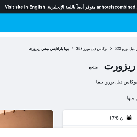
ar.hotelscombined
متوفر أيضاً باللغة الإنجليزية.
Visit site in English
ديل تورو
523
بوكاس ديل تورو
358
بوبا بارادايس بيتش ريزورت
 ريزورت
منتجع
ن 17/8