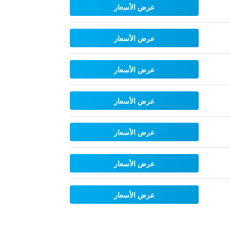
عرض الأسعار
عرض الأسعار
عرض الأسعار
عرض الأسعار
عرض الأسعار
عرض الأسعار
عرض الأسعار