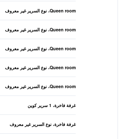
Queen room، نوع السرير غير معروف
Queen room، نوع السرير غير معروف
Queen room، نوع السرير غير معروف
Queen room، نوع السرير غير معروف
Queen room، نوع السرير غير معروف
غرفة فاخرة، 1 سرير كوين
غرفة فاخرة، نوع السرير غير معروف