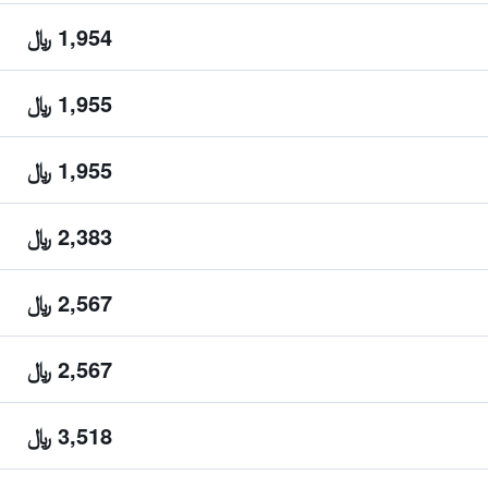
1,954 ﷼
1,955 ﷼
1,955 ﷼
2,383 ﷼
2,567 ﷼
2,567 ﷼
3,518 ﷼