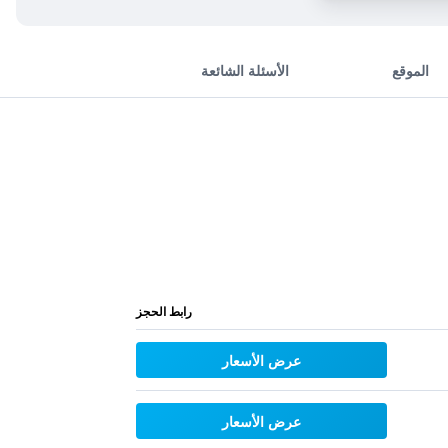
الموقع
الأسئلة الشائعة
رابط الحجز
عرض الأسعار
عرض الأسعار