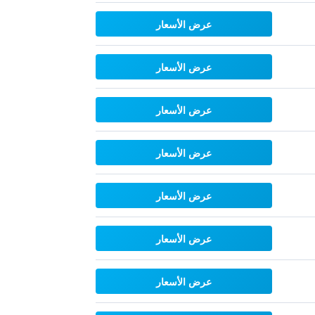
عرض الأسعار
عرض الأسعار
عرض الأسعار
عرض الأسعار
عرض الأسعار
عرض الأسعار
عرض الأسعار