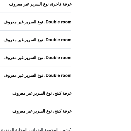
غرفة فاخرة، نوع السرير غير معروف
Double room، نوع السرير غير معروف
Double room، نوع السرير غير معروف
Double room، نوع السرير غير معروف
Double room، نوع السرير غير معروف
غرفة كينج، نوع السرير غير معروف
غرفة كينج، نوع السرير غير معروف
*
يشمل المجموع الضرائب المحلية المقدرة 