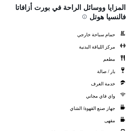
المزايا ووسائل الراحة في بورت أزافاتا
فالنسيا هوتل
حمام سباحة خارجي
مركز اللياقة البدنية
مطعم
بار / صالة
خدمة الغرف
واي فاي مجاني
جهاز صنع القهوة/ الشاي
مقهى