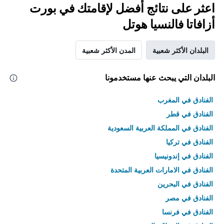
اعثر على نتائج أفضل لإقامتك في بورت
أزافاتا فالنسيا هوتل
البلدان الأكثر شعبية
المدن الأكثر شعبية
البلدان التي يبحث عنها مستخدمونا
الفنادق في المغرب
الفنادق في قطر
الفنادق في المملكة العربية السعودية
الفنادق في تركيا
الفنادق في إندونيسيا
الفنادق في الامارات العربية المتحدة
الفنادق في البحرين
الفنادق في مصر
الفنادق في فرنسا