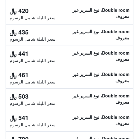
420 ﷼
Double room، نوع السرير غير
معروف
سعر الليلة شامل الرسوم
435 ﷼
Double room، نوع السرير غير
معروف
سعر الليلة شامل الرسوم
441 ﷼
Double room، نوع السرير غير
معروف
سعر الليلة شامل الرسوم
461 ﷼
Double room، نوع السرير غير
معروف
سعر الليلة شامل الرسوم
503 ﷼
Double room، نوع السرير غير
معروف
سعر الليلة شامل الرسوم
541 ﷼
Double room، نوع السرير غير
معروف
سعر الليلة شامل الرسوم
722 ﷼
Double room، نوع السرير غير