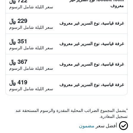
معروف
سعر الليلة شامل الرسوم
229 ﷼
غرفة قياسية، نوع السرير غير معروف
سعر الليلة شامل الرسوم
351 ﷼
غرفة قياسية، نوع السرير غير معروف
سعر الليلة شامل الرسوم
367 ﷼
غرفة قياسية، نوع السرير غير معروف
سعر الليلة شامل الرسوم
419 ﷼
غرفة قياسية، نوع السرير غير معروف
سعر الليلة شامل الرسوم
*
يشمل المجموع الضرائب المحلية المقدرة والرسوم المستحقة عند
تسجيل المغادرة.
أفضل سعر
مضمون