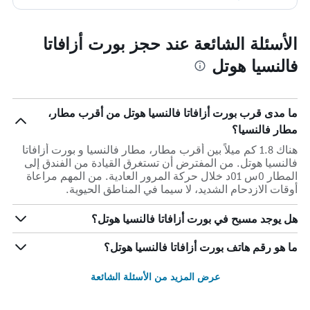
الأسئلة الشائعة عند حجز بورت أزافاتا
فالنسيا هوتل
ما مدى قرب بورت أزافاتا فالنسيا هوتل من أقرب مطار،
مطار فالنسيا؟
هناك 1.8 كم ميلاً بين أقرب مطار، مطار فالنسيا و بورت أزافاتا
فالنسيا هوتل. من المفترض أن تستغرق القيادة من الفندق إلى
المطار 0س 01د خلال حركة المرور العادية. من المهم مراعاة
أوقات الازدحام الشديد، لا سيما في المناطق الحيوية.
هل يوجد مسبح في بورت أزافاتا فالنسيا هوتل؟
ما هو رقم هاتف بورت أزافاتا فالنسيا هوتل؟
عرض المزيد من الأسئلة الشائعة