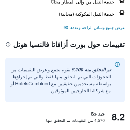
خدمة النقل من وإلى المطار مجانًا
خدمة النقل المكوكية (مجانية)
عرض جميع وسائل الراحة وعددها 90
تقييمات حول بورت أزافاتا فالنسيا هوتل
تم التحقق منه 100%
نقوم بجمع وعرض التقييمات من
الحجوزات التي تم التحقق منها فقط والتي تم إجراؤها
بواسطة مستخدمين حقيقيين مع HotelsCombined أو
مع شركائنا الخارجيين الموثوقين.
8.2
جيد جدًا
4,570 من التقييمات تم التحقق منها