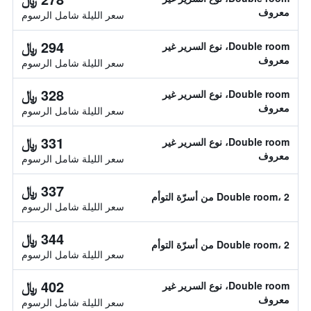
معروف
سعر الليلة شامل الرسوم
294 ﷼
Double room، نوع السرير غير
معروف
سعر الليلة شامل الرسوم
328 ﷼
Double room، نوع السرير غير
معروف
سعر الليلة شامل الرسوم
331 ﷼
Double room، نوع السرير غير
معروف
سعر الليلة شامل الرسوم
337 ﷼
Double room، 2 من أسرّة التوأم
سعر الليلة شامل الرسوم
344 ﷼
Double room، 2 من أسرّة التوأم
سعر الليلة شامل الرسوم
402 ﷼
Double room، نوع السرير غير
معروف
سعر الليلة شامل الرسوم