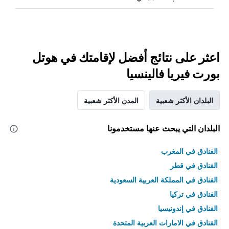
اعثر على نتائج أفضل لإقامتك في هوتل
بورت فيريا فالينسيا
البلدان الأكثر شعبية
المدن الأكثر شعبية
البلدان التي يبحث عنها مستخدمونا
الفنادق في المغرب
الفنادق في قطر
الفنادق في المملكة العربية السعودية
الفنادق في تركيا
الفنادق في إندونيسيا
الفنادق في الامارات العربية المتحدة