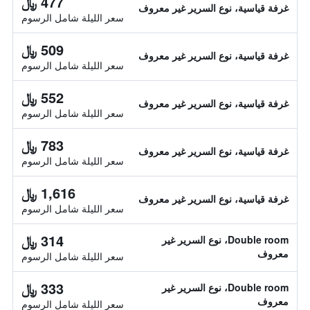
477 ﷼
غرفة قياسية، نوع السرير غير معروف
سعر الليلة شامل الرسوم
509 ﷼
غرفة قياسية، نوع السرير غير معروف
سعر الليلة شامل الرسوم
552 ﷼
غرفة قياسية، نوع السرير غير معروف
سعر الليلة شامل الرسوم
783 ﷼
غرفة قياسية، نوع السرير غير معروف
سعر الليلة شامل الرسوم
1,616 ﷼
غرفة قياسية، نوع السرير غير معروف
سعر الليلة شامل الرسوم
314 ﷼
Double room، نوع السرير غير
معروف
سعر الليلة شامل الرسوم
333 ﷼
Double room، نوع السرير غير
معروف
سعر الليلة شامل الرسوم