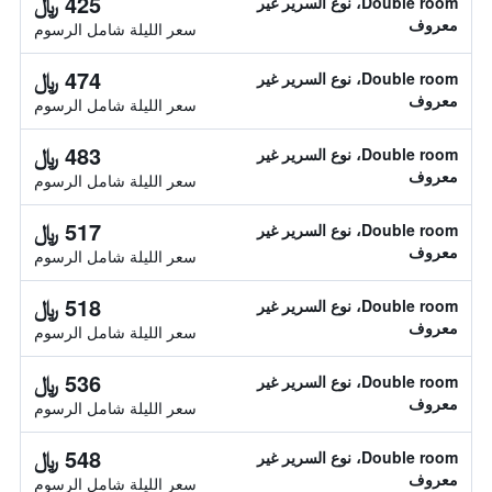
425 ﷼
Double room، نوع السرير غير
معروف
سعر الليلة شامل الرسوم
474 ﷼
Double room، نوع السرير غير
معروف
سعر الليلة شامل الرسوم
483 ﷼
Double room، نوع السرير غير
معروف
سعر الليلة شامل الرسوم
517 ﷼
Double room، نوع السرير غير
معروف
سعر الليلة شامل الرسوم
518 ﷼
Double room، نوع السرير غير
معروف
سعر الليلة شامل الرسوم
536 ﷼
Double room، نوع السرير غير
معروف
سعر الليلة شامل الرسوم
548 ﷼
Double room، نوع السرير غير
معروف
سعر الليلة شامل الرسوم