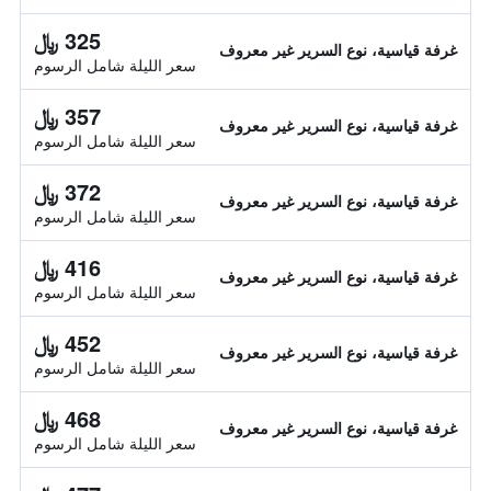
325 ﷼
غرفة قياسية، نوع السرير غير معروف
سعر الليلة شامل الرسوم
357 ﷼
غرفة قياسية، نوع السرير غير معروف
سعر الليلة شامل الرسوم
372 ﷼
غرفة قياسية، نوع السرير غير معروف
سعر الليلة شامل الرسوم
416 ﷼
غرفة قياسية، نوع السرير غير معروف
سعر الليلة شامل الرسوم
452 ﷼
غرفة قياسية، نوع السرير غير معروف
سعر الليلة شامل الرسوم
468 ﷼
غرفة قياسية، نوع السرير غير معروف
سعر الليلة شامل الرسوم