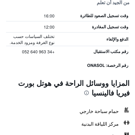
من الجيد أن تعلم
16:00
وقت تسجيل الصعود للطائرة
12:00
وقت تسجيل المغادرة
تختلف السياسات حسب
الدفع والإلغاء
نوع الغرفة ومزود الخدمة.
+34 963 640 052
رقم مكتب الاستقبال
رقم الرخصة: ONASOL
المزايا ووسائل الراحة في هوتل بورت
فيريا فالينسيا
حمام سباحة خارجي
مركز اللياقة البدنية