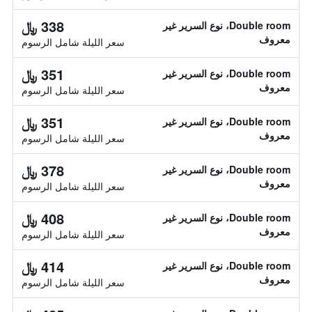
338 ﷼
Double room، نوع السرير غير
معروف
سعر الليلة شامل الرسوم
351 ﷼
Double room، نوع السرير غير
معروف
سعر الليلة شامل الرسوم
351 ﷼
Double room، نوع السرير غير
معروف
سعر الليلة شامل الرسوم
378 ﷼
Double room، نوع السرير غير
معروف
سعر الليلة شامل الرسوم
408 ﷼
Double room، نوع السرير غير
معروف
سعر الليلة شامل الرسوم
414 ﷼
Double room، نوع السرير غير
معروف
سعر الليلة شامل الرسوم