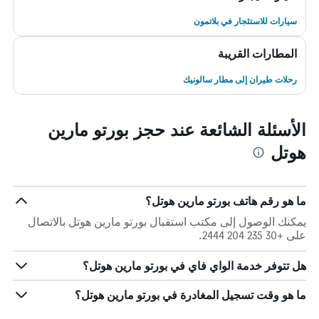
سيارات للاستئجار في بلاتمون
المطارات القريبة
رحلات طيران إلى مطار سالونيك
الأسئلة الشائعة عند حجز بورتو مارين
هوتل
ما هو رقم هاتف بورتو مارين هوتل؟
يمكنك الوصول إلى مكتب استقبال بورتو مارين هوتل بالاتصال
على +30 235 204 2444.
هل تتوفر خدمة الواي فاي في بورتو مارين هوتل؟
ما هو وقت تسجيل المغادرة في بورتو مارين هوتل؟