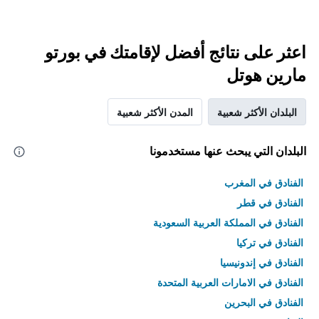
اعثر على نتائج أفضل لإقامتك في بورتو
مارين هوتل
البلدان الأكثر شعبية
المدن الأكثر شعبية
البلدان التي يبحث عنها مستخدمونا
الفنادق في المغرب
الفنادق في قطر
الفنادق في المملكة العربية السعودية
الفنادق في تركيا
الفنادق في إندونيسيا
الفنادق في الامارات العربية المتحدة
الفنادق في البحرين