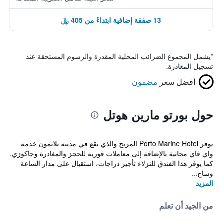
13 صفقة إضافية ابتداءً من 405 ﷼
*
يشمل المجموع الضرائب المحلية المقدرة والرسوم المستحقة عند
تسجيل المغادرة.
أفضل سعر
مضمون
حول بورتو مارين هوتل
يوفر Porto Marine Hotel المريح والذي يقع في مدينة بلاتمون خدمة
واي فاي مجانية بالإضافة إلى معاملات فورية للحجز والمغادرة وجاكوزي.
كما يوفر هذا الفندق للنزلاء تأجير دراجات، استقبال على مدار الساعة
وساح...
المزيد
من الجيد أن تعلم