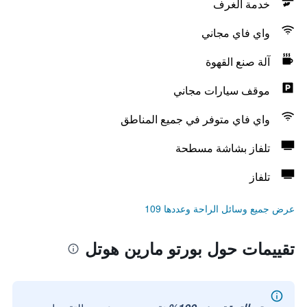
خدمة الغرف
واي فاي مجاني
آلة صنع القهوة
موقف سيارات مجاني
واي فاي متوفر في جميع المناطق
تلفاز بشاشة مسطحة
تلفاز
عرض جميع وسائل الراحة وعددها 109
تقييمات حول بورتو مارين هوتل