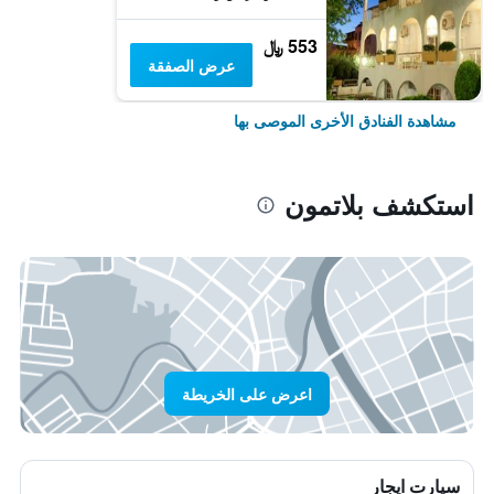
553 ﷼
عرض الصفقة
مشاهدة الفنادق الأخرى الموصى بها
استكشف بلاتمون
اعرض على الخريطة
سيارت ايجار