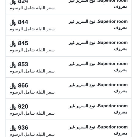
824 ﷼
Superior room، نوع السرير غير
معروف
سعر الليلة شامل الرسوم
844 ﷼
Superior room، نوع السرير غير
معروف
سعر الليلة شامل الرسوم
845 ﷼
Superior room، نوع السرير غير
معروف
سعر الليلة شامل الرسوم
853 ﷼
Superior room، نوع السرير غير
معروف
سعر الليلة شامل الرسوم
866 ﷼
Superior room، نوع السرير غير
معروف
سعر الليلة شامل الرسوم
920 ﷼
Superior room، نوع السرير غير
معروف
سعر الليلة شامل الرسوم
936 ﷼
Superior room، نوع السرير غير
معروف
سعر الليلة شامل الرسوم