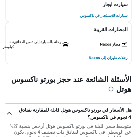
سيارت ايجار
سيارات للاستئجار في ناكسوس
المطارات القريبة
رحلة بالسيارة إلى 3 من الدقائق
2.3
مطار Naxos
كيلومتر
رحلات طيران إلى Naxos
الأسئلة الشائعة عند حجز بورتو ناكسوس
هوتل
هل الأسعار في بورتو ناكسوس هوتل قابلة للمقارنة بفنادق
4 نجوم في ناكسوس؟
متوسط سعر الليلة في بورتو ناكسوس هوتل أرخص بنسبة 27%
عن الوسطي في ناكسوس لفنادق ذات تصنيف 4 نجوم. يكون