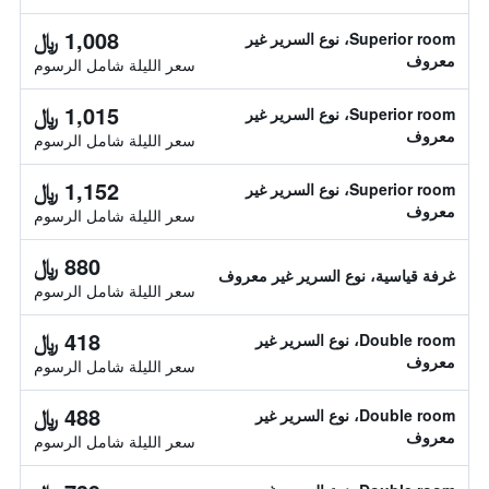
1,008 ﷼
Superior room، نوع السرير غير
معروف
سعر الليلة شامل الرسوم
1,015 ﷼
Superior room، نوع السرير غير
معروف
سعر الليلة شامل الرسوم
1,152 ﷼
Superior room، نوع السرير غير
معروف
سعر الليلة شامل الرسوم
880 ﷼
غرفة قياسية، نوع السرير غير معروف
سعر الليلة شامل الرسوم
418 ﷼
Double room، نوع السرير غير
معروف
سعر الليلة شامل الرسوم
488 ﷼
Double room، نوع السرير غير
معروف
سعر الليلة شامل الرسوم