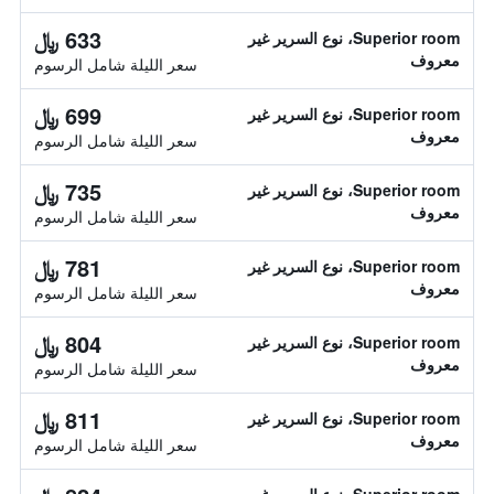
633 ﷼
Superior room، نوع السرير غير
معروف
سعر الليلة شامل الرسوم
699 ﷼
Superior room، نوع السرير غير
معروف
سعر الليلة شامل الرسوم
735 ﷼
Superior room، نوع السرير غير
معروف
سعر الليلة شامل الرسوم
781 ﷼
Superior room، نوع السرير غير
معروف
سعر الليلة شامل الرسوم
804 ﷼
Superior room، نوع السرير غير
معروف
سعر الليلة شامل الرسوم
811 ﷼
Superior room، نوع السرير غير
معروف
سعر الليلة شامل الرسوم