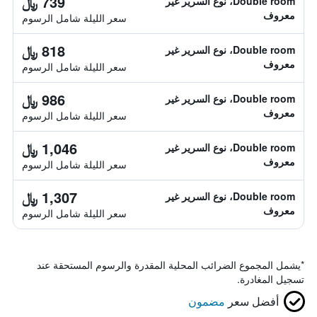
739 ﷼
Double room، نوع السرير غير
معروف
سعر الليلة شامل الرسوم
818 ﷼
Double room، نوع السرير غير
معروف
سعر الليلة شامل الرسوم
986 ﷼
Double room، نوع السرير غير
معروف
سعر الليلة شامل الرسوم
1,046 ﷼
Double room، نوع السرير غير
معروف
سعر الليلة شامل الرسوم
1,307 ﷼
Double room، نوع السرير غير
معروف
سعر الليلة شامل الرسوم
*
يشمل المجموع الضرائب المحلية المقدرة والرسوم المستحقة عند
تسجيل المغادرة.
أفضل سعر
مضمون