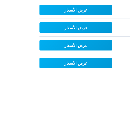
عرض الأسعار
عرض الأسعار
عرض الأسعار
عرض الأسعار