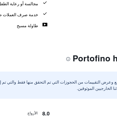
مجالسة أو رعاية الطف
خدمة صرف العملات ض
طاولة مسبح
ع وعرض التقييمات من الحجوزات التي تم التحقق منها فقط والتي تم 
8.0
الأزواج