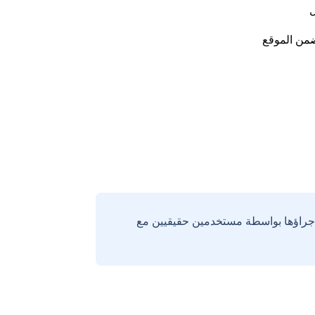
ل
من الموقع
إجراؤها بواسطة مستخدمين حقيقيين مع