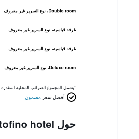
Double room، نوع السرير غير معروف
غرفة قياسية، نوع السرير غير معروف
غرفة قياسية، نوع السرير غير معروف
Deluxe room، نوع السرير غير معروف
*
يشمل المجموع الضرائب المحلية المقدرة 
أفضل سعر
مضمون
حول Portofino hotel