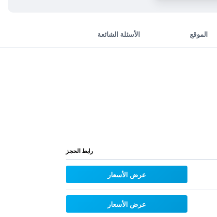
الموقع
الأسئلة الشائعة
رابط الحجز
عرض الأسعار
عرض الأسعار