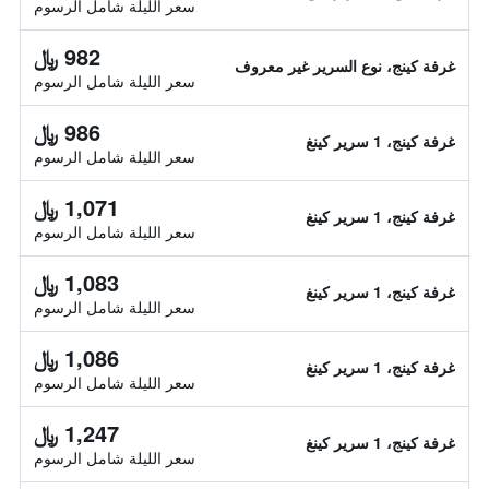
سعر الليلة شامل الرسوم
982 ﷼
غرفة كينج، نوع السرير غير معروف
سعر الليلة شامل الرسوم
986 ﷼
غرفة كينج، 1 سرير كينغ
سعر الليلة شامل الرسوم
1,071 ﷼
غرفة كينج، 1 سرير كينغ
سعر الليلة شامل الرسوم
1,083 ﷼
غرفة كينج، 1 سرير كينغ
سعر الليلة شامل الرسوم
1,086 ﷼
غرفة كينج، 1 سرير كينغ
سعر الليلة شامل الرسوم
1,247 ﷼
غرفة كينج، 1 سرير كينغ
سعر الليلة شامل الرسوم