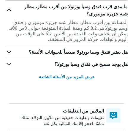
ما مدى قرب فندق وسبا بورتولا من أقرب مطار، مطار
شبه جزيرة مونتورى؟
المسافة بين أقرب مطار، مطار شبه جزيرة مونتورى و فندق
وسبا بورتولا هي 8.2 كم ومدة القيادة المتوقعة حوالي 0س 06د.
يمكن أن يختلف وقت القيادة بين الاثنين بناءً على الوقت من
اليوم واتجاهات حركة المرور في المنطقة.
هل يعتبر فندق وسبا بورتولا صديقاً للحيوانات الأليفة؟
هل يوجد مسبح في فندق وسبا بورتولا؟
عرض المزيد من الأسئلة الشائعة
الملايين من التعليقات
تقييمات وتعليقات حقيقية من ملايين النزلاء، مثلك
تمامًا. احجز إقامتك المثالية بكل ثقة!