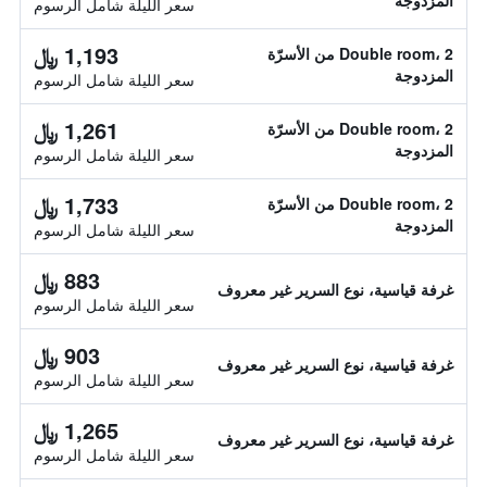
المزدوجة
سعر الليلة شامل الرسوم
1,193 ﷼
Double room، 2 من الأسرّة
المزدوجة
سعر الليلة شامل الرسوم
1,261 ﷼
Double room، 2 من الأسرّة
المزدوجة
سعر الليلة شامل الرسوم
1,733 ﷼
Double room، 2 من الأسرّة
المزدوجة
سعر الليلة شامل الرسوم
883 ﷼
غرفة قياسية، نوع السرير غير معروف
سعر الليلة شامل الرسوم
903 ﷼
غرفة قياسية، نوع السرير غير معروف
سعر الليلة شامل الرسوم
1,265 ﷼
غرفة قياسية، نوع السرير غير معروف
سعر الليلة شامل الرسوم