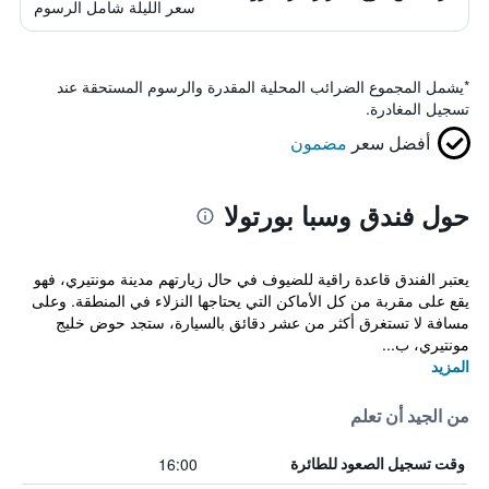
سعر الليلة شامل الرسوم
*
يشمل المجموع الضرائب المحلية المقدرة والرسوم المستحقة عند
تسجيل المغادرة.
أفضل سعر
مضمون
حول فندق وسبا بورتولا
يعتبر الفندق قاعدة راقية للضيوف في حال زيارتهم مدينة مونتيري، فهو
يقع على مقربة من كل الأماكن التي يحتاجها النزلاء في المنطقة. وعلى
مسافة لا تستغرق أكثر من عشر دقائق بالسيارة، ستجد حوض خليج
مونتيري، ب...
المزيد
من الجيد أن تعلم
16:00
وقت تسجيل الصعود للطائرة