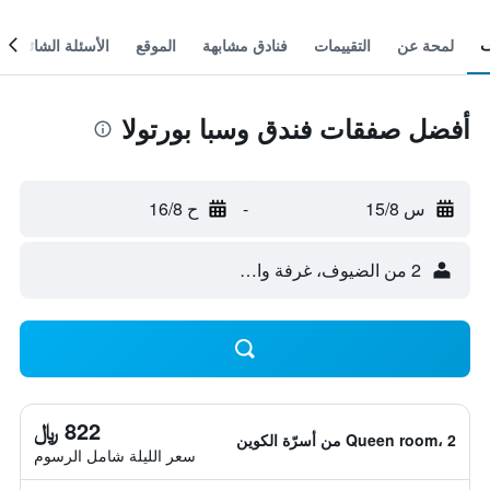
لمحة عن
التقييمات
فنادق مشابهة
الموقع
الأسئلة الشائعة
أفضل صفقات فندق وسبا بورتولا
س 15/8
-
ح 16/8
2 من الضيوف، غرفة واحدة
822 ﷼
Queen room، 2 من أسرّة الكوين
سعر الليلة شامل الرسوم