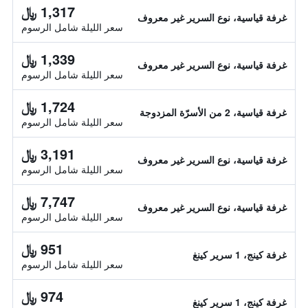
1,317 ﷼
غرفة قياسية، نوع السرير غير معروف
سعر الليلة شامل الرسوم
1,339 ﷼
غرفة قياسية، نوع السرير غير معروف
سعر الليلة شامل الرسوم
1,724 ﷼
غرفة قياسية، 2 من الأسرّة المزدوجة
سعر الليلة شامل الرسوم
3,191 ﷼
غرفة قياسية، نوع السرير غير معروف
سعر الليلة شامل الرسوم
7,747 ﷼
غرفة قياسية، نوع السرير غير معروف
سعر الليلة شامل الرسوم
951 ﷼
غرفة كينج، 1 سرير كينغ
سعر الليلة شامل الرسوم
974 ﷼
غرفة كينج، 1 سرير كينغ