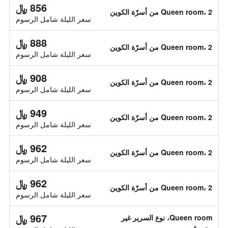
856 ﷼
Queen room، 2 من أسرّة الكوين
سعر الليلة شامل الرسوم
888 ﷼
Queen room، 2 من أسرّة الكوين
سعر الليلة شامل الرسوم
908 ﷼
Queen room، 2 من أسرّة الكوين
سعر الليلة شامل الرسوم
949 ﷼
Queen room، 2 من أسرّة الكوين
سعر الليلة شامل الرسوم
962 ﷼
Queen room، 2 من أسرّة الكوين
سعر الليلة شامل الرسوم
962 ﷼
Queen room، 2 من أسرّة الكوين
سعر الليلة شامل الرسوم
967 ﷼
Queen room، نوع السرير غير
معروف