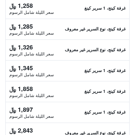
1,258 ﷼
غرفة كينج، 1 سرير كينغ
سعر الليلة شامل الرسوم
1,285 ﷼
غرفة كينج، نوع السرير غير معروف
سعر الليلة شامل الرسوم
1,326 ﷼
غرفة كينج، نوع السرير غير معروف
سعر الليلة شامل الرسوم
1,345 ﷼
غرفة كينج، 1 سرير كينغ
سعر الليلة شامل الرسوم
1,858 ﷼
غرفة كينج، 1 سرير كينغ
سعر الليلة شامل الرسوم
1,897 ﷼
غرفة كينج، 1 سرير كينغ
سعر الليلة شامل الرسوم
2,843 ﷼
غرفة كينج، نوع السرير غير معروف