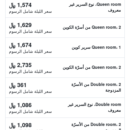
1,574 ﷼
Queen room، نوع السرير غير
معروف
سعر الليلة شامل الرسوم
1,629 ﷼
Queen room، 2 من أسرّة الكوين
سعر الليلة شامل الرسوم
1,674 ﷼
Queen room، 1 سرير كوين
سعر الليلة شامل الرسوم
2,735 ﷼
Queen room، 2 من أسرّة الكوين
سعر الليلة شامل الرسوم
361 ﷼
Double room، 2 من الأسرّة
المزدوجة
سعر الليلة شامل الرسوم
1,086 ﷼
Double room، نوع السرير غير
معروف
سعر الليلة شامل الرسوم
1,098 ﷼
Double room، 2 من الأسرّة