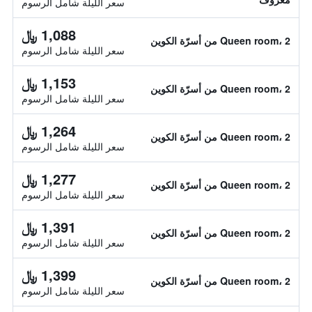
سعر الليلة شامل الرسوم
1,088 ﷼
Queen room، 2 من أسرّة الكوين
سعر الليلة شامل الرسوم
1,153 ﷼
Queen room، 2 من أسرّة الكوين
سعر الليلة شامل الرسوم
1,264 ﷼
Queen room، 2 من أسرّة الكوين
سعر الليلة شامل الرسوم
1,277 ﷼
Queen room، 2 من أسرّة الكوين
سعر الليلة شامل الرسوم
1,391 ﷼
Queen room، 2 من أسرّة الكوين
سعر الليلة شامل الرسوم
1,399 ﷼
Queen room، 2 من أسرّة الكوين
سعر الليلة شامل الرسوم