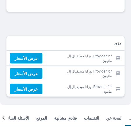
مزود
Provider for بوزادا ميديفيال إل
عرض الأسعار
مانيون
Provider for بوزادا ميديفيال إل
عرض الأسعار
مانيون
Provider for بوزادا ميديفيال إل
عرض الأسعار
مانيون
لمحة عن
التقييمات
فنادق مشابهة
الموقع
الأسئلة الشائعة