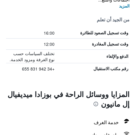
المزيد
من الجيد أن تعلم
16:00
وقت تسجيل الصعود للطائرة
12:00
وقت تسجيل المغادرة
تختلف السياسات حسب
الدفع والإلغاء
نوع الغرفة ومزود الخدمة.
+34 942 831 655
رقم مكتب الاستقبال
المزايا ووسائل الراحة في بوزادا ميديفيال
إل مانيون
خدمة الغرف
واي فاي مجاني