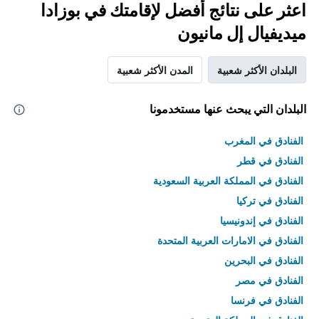
اعثر على نتائج أفضل لإقامتك في بوزادا
ميديفيال إل مانيون
البلدان الأكثر شعبية
المدن الأكثر شعبية
البلدان التي يبحث عنها مستخدمونا
الفنادق في المغرب
الفنادق في قطر
الفنادق في المملكة العربية السعودية
الفنادق في تركيا
الفنادق في إندونيسيا
الفنادق في الامارات العربية المتحدة
الفنادق في البحرين
الفنادق في مصر
الفنادق في فرنسا