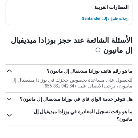
المطارات القريبة
رحلات طيران إلى Santander
الأسئلة الشائعة عند حجز بوزادا ميديفيال
إل مانيون
ما هو رقم هاتف بوزادا ميديفيال إل مانيون؟
للحصول على مساعدة بخصوص حجزك في بوزادا ميديفيال إل
مانيون ، يرجى الاتصال على +34 942 831 655.
هل تتوفر خدمة الواي فاي في بوزادا ميديفيال إل مانيون؟
ما هو وقت تسجيل المغادرة في بوزادا ميديفيال إل
مانيون؟