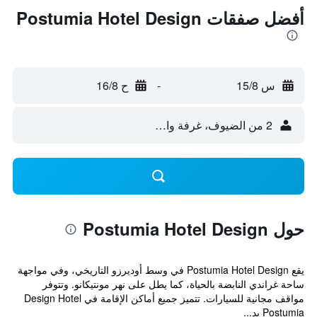
أفضل صفقات Postumia Hotel Design
س 15/8
-
ح 16/8
2 من الضيوف، غرفة واحدة
حول Postumia Hotel Design
يقع Postumia Hotel Design في وسط أوديرزو التاريخي، وفي مواجهة
ساحة غراندي النابضة بالحياة، كما يطل على نهر مونتيكانو. وتتوفر
مواقف مجانية للسيارات. تتميز جميع أماكن الإقامة في Design Hotel
Postumia بد...