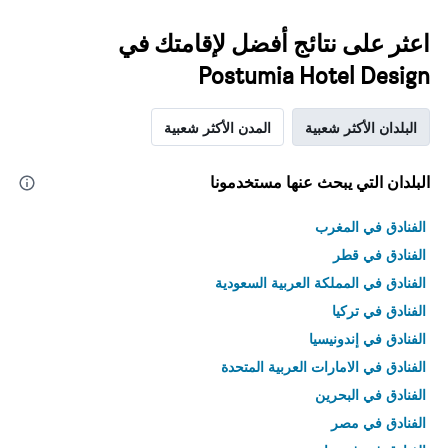
اعثر على نتائج أفضل لإقامتك في
Postumia Hotel Design
البلدان الأكثر شعبية
المدن الأكثر شعبية
البلدان التي يبحث عنها مستخدمونا
الفنادق في المغرب
الفنادق في قطر
الفنادق في المملكة العربية السعودية
الفنادق في تركيا
الفنادق في إندونيسيا
الفنادق في الامارات العربية المتحدة
الفنادق في البحرين
الفنادق في مصر