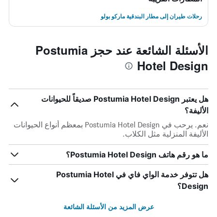
رحلات طيران إلى مطار البندقية ماركو بولو
الأسئلة الشائعة عند حجز Postumia
Hotel Design
هل يعتبر Postumia Hotel Design صديقاً للحيوانات
الأليفة؟
نعم. يرحب في Postumia Hotel Design بمعظم أنواع الحيوانات
الأليفة المنزلية مثل الكلاب.
ما هو رقم هاتف Postumia Hotel Design؟
هل تتوفر خدمة الواي فاي في Postumia Hotel
Design؟
عرض المزيد من الأسئلة الشائعة