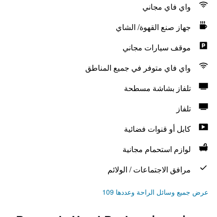
واي فاي مجاني
جهاز صنع القهوة/ الشاي
موقف سيارات مجاني
واي فاي متوفر في جميع المناطق
تلفاز بشاشة مسطحة
تلفاز
كابل أو قنوات فضائية
لوازم استحمام مجانية
مرافق الاجتماعات / الولائم
عرض جميع وسائل الراحة وعددها 109