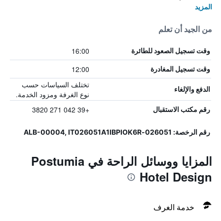
المزيد
من الجيد أن تعلم
16:00
وقت تسجيل الصعود للطائرة
12:00
وقت تسجيل المغادرة
تختلف السياسات حسب
الدفع والإلغاء
نوع الغرفة ومزود الخدمة.
+39 042 271 3820
رقم مكتب الاستقبال
رقم الرخصة: 026051-ALB-00004, IT026051A1IBPIOK6R
المزايا ووسائل الراحة في Postumia
Hotel Design
خدمة الغرف