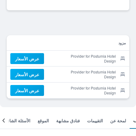
مزود
Provider for Postumia Hotel
عرض الأسعار
Design
Provider for Postumia Hotel
عرض الأسعار
Design
Provider for Postumia Hotel
عرض الأسعار
Design
لمحة عن
التقييمات
فنادق مشابهة
الموقع
الأسئلة الشائعة