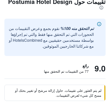
تقييمات حول Postumia Hotel Design
تم التحقق منه 100%
نقوم بجمع وعرض التقييمات من
الحجوزات التي تم التحقق منها فقط والتي تم إجراؤها
بواسطة مستخدمين حقيقيين مع HotelsCombined أو
مع شركائنا الخارجيين الموثوقين.
9.0
رائع
77 من التقييمات تم التحقق منها
لم يتم العثور على تقييمات. حاول إزالة مرشح أو تغيير بحثك أو
مسح كل شيء لعرض التقييمات.