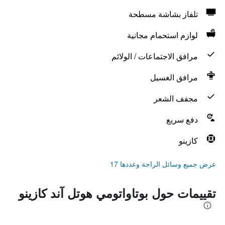
تلفاز بشاشة مسطحة
لوازم استحمام مجانية
مرافق الاجتماعات / الولائم
مرافق الغسيل
مجفف الشعر
دفع سريع
كازينو
عرض جميع وسائل الراحة وعددها 17
تقييمات حول بوتاواتومي هوتل آند كازينو