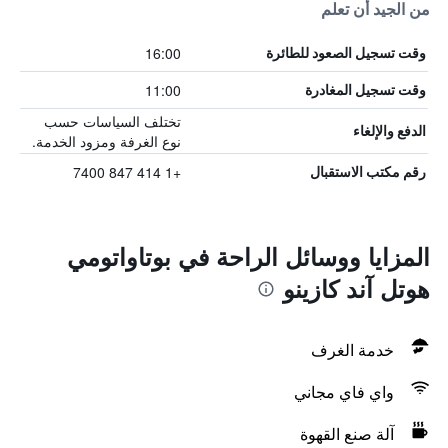
من الجيد أن تعلم
16:00
وقت تسجيل الصعود للطائرة
11:00
وقت تسجيل المغادرة
تختلف السياسات حسب
الدفع والإلغاء
نوع الغرفة ومزود الخدمة.
+1 414 847 7400
رقم مكتب الاستقبال
المزايا ووسائل الراحة في بوتاواتومي
هوتل آند كازينو
خدمة الغرف
واي فاي مجاني
آلة صنع القهوة