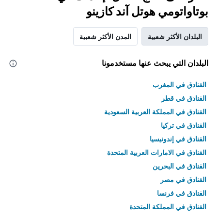
بوتاواتومي هوتل آند كازينو
البلدان الأكثر شعبية
المدن الأكثر شعبية
البلدان التي يبحث عنها مستخدمونا
الفنادق في المغرب
الفنادق في قطر
الفنادق في المملكة العربية السعودية
الفنادق في تركيا
الفنادق في إندونيسيا
الفنادق في الامارات العربية المتحدة
الفنادق في البحرين
الفنادق في مصر
الفنادق في فرنسا
الفنادق في المملكة المتحدة