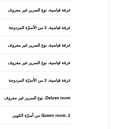
غرفة قياسية، نوع السرير غير معروف
غرفة قياسية، 2 من الأسرّة المزدوجة
غرفة قياسية، نوع السرير غير معروف
غرفة قياسية، نوع السرير غير معروف
غرفة قياسية، 2 من الأسرّة المزدوجة
Deluxe room، نوع السرير غير معروف
Queen room، 2 من أسرّة الكوين