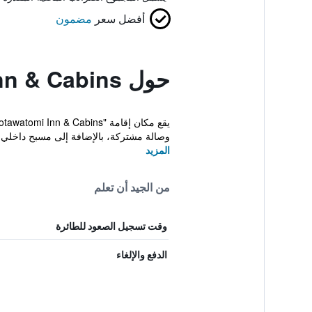
أفضل سعر
مضمون
حول Potawatomi Inn & Cabins
وصالة مشتركة، بالإضافة إلى مسبح داخلي و
المزيد
من الجيد أن تعلم
وقت تسجيل الصعود للطائرة
الدفع والإلغاء