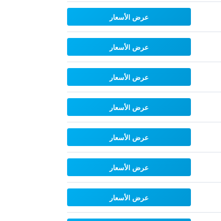
عرض الأسعار
عرض الأسعار
عرض الأسعار
عرض الأسعار
عرض الأسعار
عرض الأسعار
عرض الأسعار