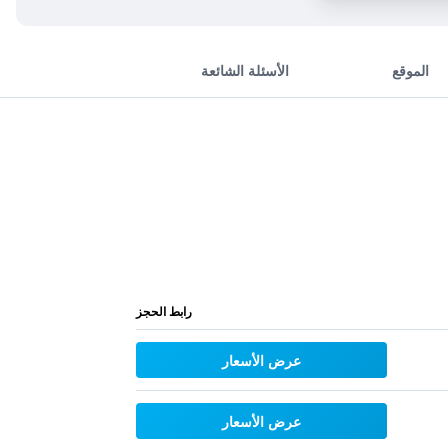
الموقع
الأسئلة الشائعة
رابط الحجز
عرض الأسعار
عرض الأسعار