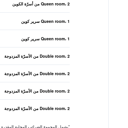
Queen room، 2 من أسرّة الكوين
Queen room، 1 سرير كوين
Queen room، 1 سرير كوين
Double room، 2 من الأسرّة المزدوجة
Double room، 2 من الأسرّة المزدوجة
Double room، 2 من الأسرّة المزدوجة
Double room، 2 من الأسرّة المزدوجة
*
يشمل المجموع الضرائب المحلية المقدرة 