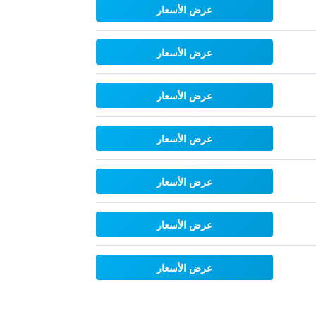
عرض الأسعار
عرض الأسعار
عرض الأسعار
عرض الأسعار
عرض الأسعار
عرض الأسعار
عرض الأسعار