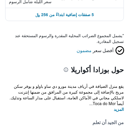
سعر الليلة شامل الرسوم
5 صفقات إضافية ابتداءً من 256 ﷼
*
يشمل المجموع الضرائب المحلية المقدرة والرسوم المستحقة عند
تسجيل المغادرة.
أفضل سعر
مضمون
حول بوزادا أكواريلا
يقع منزل الضيافة في أرياف مدينة مورو دي ساو باولو و يوفر سكن
مريح بالإضافة إلى مجموعة كبيرة من المرافق من ضمنها إنترنت
لاسلكي مجاني في الأماكن العامة، استقبال على مدار الساعة وتدليك.
أيضاً Toca do Mor...
المزيد
من الجيد أن تعلم