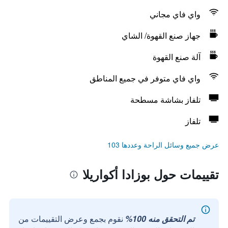
واي فاي مجاني
جهاز صنع القهوة/ الشاي
آلة صنع القهوة
واي فاي متوفر في جميع المناطق
تلفاز بشاشة مسطحة
تلفاز
عرض جميع وسائل الراحة وعددها 103
تقييمات حول بوزادا أكواريلا
تم التحقق منه 100%
نقوم بجمع وعرض التقييمات من