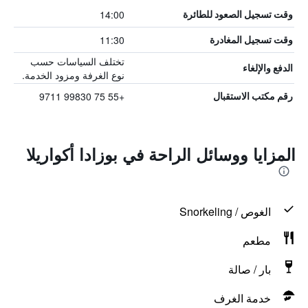
14:00
وقت تسجيل الصعود للطائرة
11:30
وقت تسجيل المغادرة
تختلف السياسات حسب
الدفع والإلغاء
نوع الغرفة ومزود الخدمة.
+55 75 99830 9711
رقم مكتب الاستقبال
المزايا ووسائل الراحة في بوزادا أكواريلا
الغوص / Snorkeling
مطعم
بار / صالة
خدمة الغرف