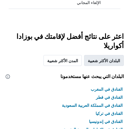
الإلغاء المجاني
اعثر على نتائج أفضل لإقامتك في بوزادا
أكواريلا
البلدان الأكثر شعبية
المدن الأكثر شعبية
البلدان التي يبحث عنها مستخدمونا
الفنادق في المغرب
الفنادق في قطر
الفنادق في المملكة العربية السعودية
الفنادق في تركيا
الفنادق في إندونيسيا