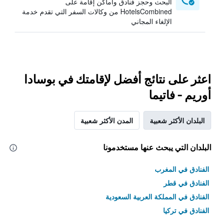
البحث وحجز فنادق وأماكن إقامة على
HotelsCombined من وكالات السفر التي تقدم خدمة
الإلغاء المجاني
اعثر على نتائج أفضل لإقامتك في بوسادا
أوريم - فاتيما
البلدان الأكثر شعبية
المدن الأكثر شعبية
البلدان التي يبحث عنها مستخدمونا
الفنادق في المغرب
الفنادق في قطر
الفنادق في المملكة العربية السعودية
الفنادق في تركيا