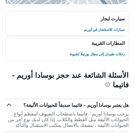
سيارت ايجار
سيارات للاستئجار في أوريم
المطارات القريبة
رحلات طيران إلى مطار بورتيلا لشبونة
الأسئلة الشائعة عند حجز بوسادا أوريم -
فاتيما
هل يعتبر بوسادا أوريم - فاتيما صديقاً للحيوانات الأليفة؟
يرحب بوسادا أوريم - فاتيما باصطحاب الضيوف لمعظم أنواع
الحيوانات الأليفة مثل القطط والكلاب. إذا كان لديك نوع آخر من
الحيوانات الأليفة ، ننصحك بالاتصال بمكتب الاستقبال والتأكد.