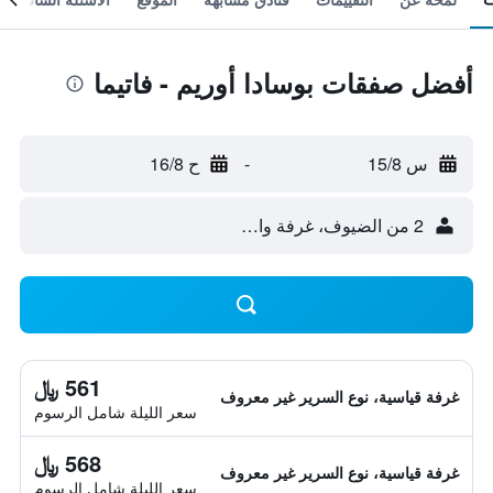
أفضل صفقات بوسادا أوريم - فاتيما
س 15/8
-
ح 16/8
2 من الضيوف، غرفة واحدة
561 ﷼
غرفة قياسية، نوع السرير غير معروف
سعر الليلة شامل الرسوم
568 ﷼
غرفة قياسية، نوع السرير غير معروف
سعر الليلة شامل الرسوم