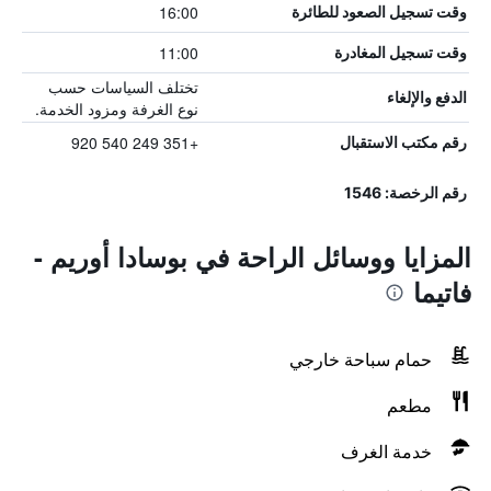
16:00
وقت تسجيل الصعود للطائرة
11:00
وقت تسجيل المغادرة
تختلف السياسات حسب
الدفع والإلغاء
نوع الغرفة ومزود الخدمة.
+351 249 540 920
رقم مكتب الاستقبال
رقم الرخصة: 1546
المزايا ووسائل الراحة في بوسادا أوريم -
فاتيما
حمام سباحة خارجي
مطعم
خدمة الغرف