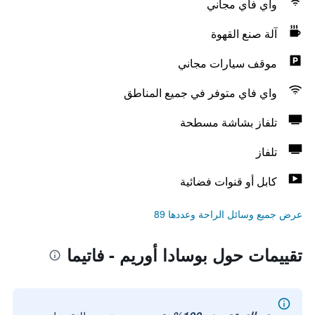
واي فاي مجاني
آلة صنع القهوة
موقف سيارات مجاني
واي فاي متوفر في جميع المناطق
تلفاز بشاشة مسطحة
تلفاز
كابل أو قنوات فضائية
عرض جميع وسائل الراحة وعددها 89
تقييمات حول بوسادا أوريم - فاتيما