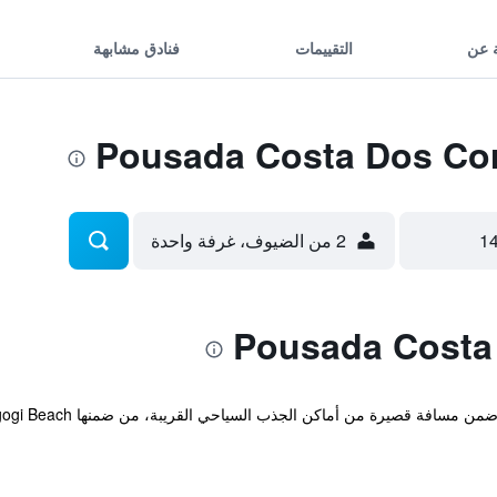
 عن
التقييمات
فنادق مشابهة
2 من الضيوف، غرفة واحدة