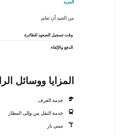
المزيد
من الجيد أن تعلم
وقت تسجيل الصعود للطائرة
الدفع والإلغاء
المزايا ووسائل الراحة في Dos Corais
خدمة الغرف
خدمة النقل من وإلى المطار
ميني بار