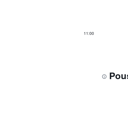
11:00