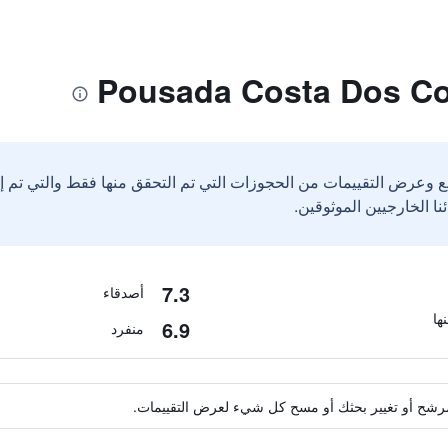
ع وعرض التقييمات من الحجوزات التي تم التحقق منها فقط والتي تم 
7.3
أصدقاء
6.9
منفرد
ة مرشح أو تغيير بحثك أو مسح كل شيء لعرض التقييمات.