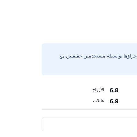
إجراؤها بواسطة مستخدمين حقيقيين مع
6.8
الأزواج
6.9
عائلات