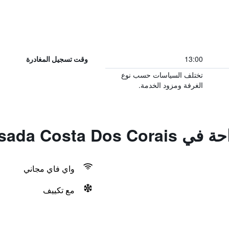
13:00
وقت تسجيل المغادرة
تختلف السياسات حسب نوع
الغرفة ومزود الخدمة.
Pousada Costa 
واي فاي مجاني
مع تكييف