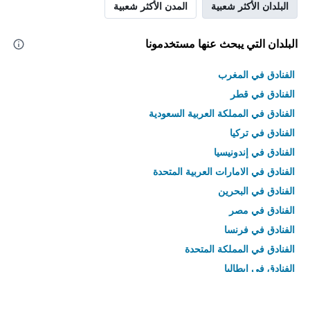
البلدان الأكثر شعبية
المدن الأكثر شعبية
البلدان التي يبحث عنها مستخدمونا
الفنادق في المغرب
الفنادق في قطر
الفنادق في المملكة العربية السعودية
الفنادق في تركيا
الفنادق في إندونيسيا
الفنادق في الامارات العربية المتحدة
الفنادق في البحرين
الفنادق في مصر
الفنادق في فرنسا
الفنادق في المملكة المتحدة
الفنادق في إيطاليا
الفنادق في تايلاند