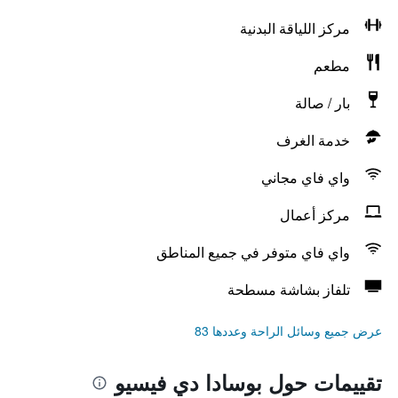
مركز اللياقة البدنية
مطعم
بار / صالة
خدمة الغرف
واي فاي مجاني
مركز أعمال
واي فاي متوفر في جميع المناطق
تلفاز بشاشة مسطحة
عرض جميع وسائل الراحة وعددها 83
تقييمات حول بوسادا دي فيسيو