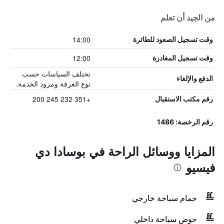
من الجيد أن تعلم
14:00
وقت تسجيل الصعود للطائرة
12:00
وقت تسجيل المغادرة
تختلف السياسات حسب
الدفع والإلغاء
نوع الغرفة ومزود الخدمة.
+351 232 245 200
رقم مكتب الاستقبال
رقم الرخصة: 1486
المزايا ووسائل الراحة في بوسادا دي
فيسيو
حمام سباحة خارجي
حوض سباحة داخلي