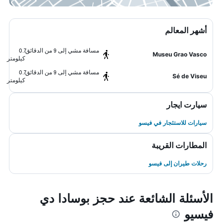
أشهر المعالم
مسافة مشي إلى 9 من الدقائق
0.7
Museu Grao Vasco
كيلومتر
مسافة مشي إلى 9 من الدقائق
0.7
Sé de Viseu
كيلومتر
سيارت ايجار
سيارات للاستئجار في فيسو
المطارات القريبة
رحلات طيران إلى فيسو
الأسئلة الشائعة عند حجز بوسادا دي
فيسيو