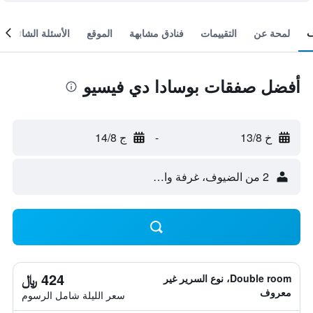
لمحة عن
التقييمات
فنادق مشابهة
الموقع
الأسئلة الشائعة
أفضل صفقات بوسادا دي فيسيو
خ 13/8
-
ج 14/8
2 من الضيوف، غرفة واحدة
424 ﷼
Double room، نوع السرير غير
معروف
سعر الليلة شامل الرسوم