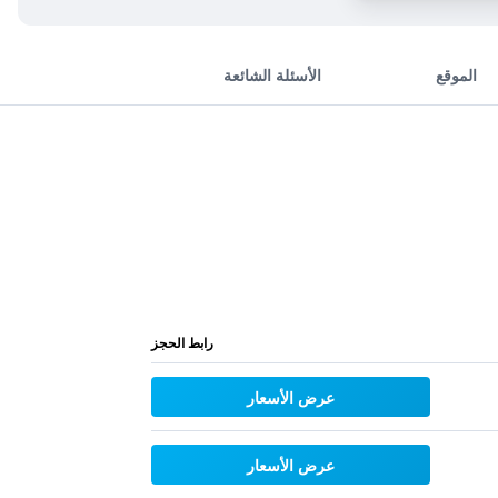
الموقع
الأسئلة الشائعة
رابط الحجز
عرض الأسعار
عرض الأسعار