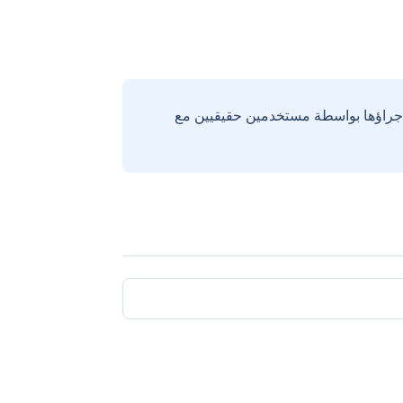
إجراؤها بواسطة مستخدمين حقيقيين مع