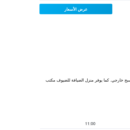
عرض الأسعار
شمسة ومسبح خارجي. كما يوفر منزل الضيافة للضيوف مكتب
11:00