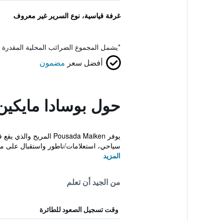
غرفة قياسية، نوع السرير غير معروف
*
يشمل المجموع الضرائب المحلية المقدرة 
أفضل سعر
مضمون
حول بوسادا مايكين
يوفر Pousada Maiken 
سياحي، استعلامات/ناطور واستقبال على مدا
المزيد
من الجيد أن تعلم
وقت تسجيل الصعود للطائرة