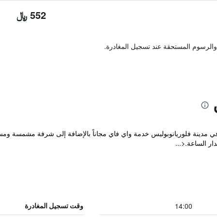
552 ﷼
والرسوم المستحقة عند تسجيل المغادرة.
المريح والذي يقع في مدينة فلوريانوبوليس خدمة واي فاي مجاناً بالإضافة إلى شرفة م
ر الساعة.<...
14:00
وقت تسجيل المغادرة