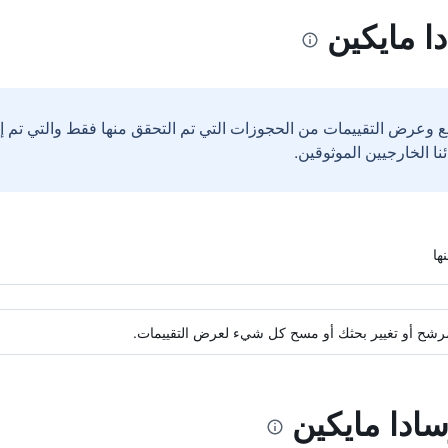
ا مايكين
ع وعرض التقييمات من الحجوزات التي تم التحقق منها فقط والتي تم 
ة مرشح أو تغيير بحثك أو مسح كل شيء لعرض التقييمات.
سادا مايكين