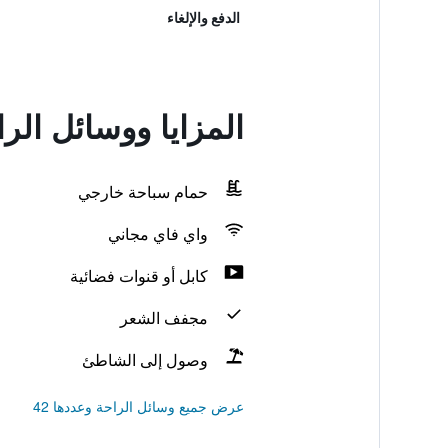
الدفع والإلغاء
المزايا ووسائل الر
حمام سباحة خارجي
واي فاي مجاني
كابل أو قنوات فضائية
مجفف الشعر
وصول إلى الشاطئ
عرض جميع وسائل الراحة وعددها 42