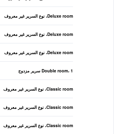
Deluxe room، نوع السرير غير معروف
Deluxe room، نوع السرير غير معروف
Deluxe room، نوع السرير غير معروف
Double room، 1 سرير مزدوج
Classic room، نوع السرير غير معروف
Classic room، نوع السرير غير معروف
Classic room، نوع السرير غير معروف