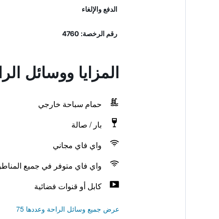
الدفع والإلغاء
رقم الرخصة: 4760
المزايا ووسائل الر
حمام سباحة خارجي
بار / صالة
واي فاي مجاني
واي فاي متوفر في جميع المناط
كابل أو قنوات فضائية
عرض جميع وسائل الراحة وعددها 75