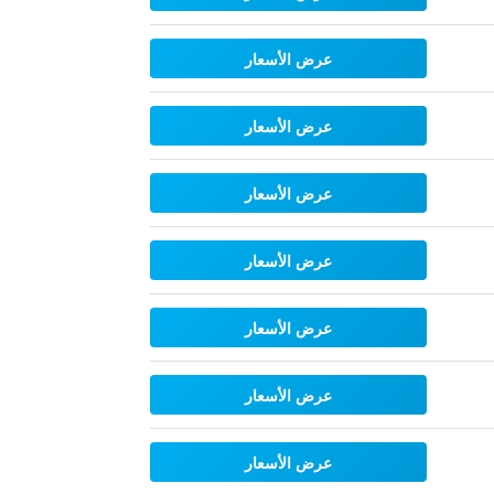
عرض الأسعار
عرض الأسعار
عرض الأسعار
عرض الأسعار
عرض الأسعار
عرض الأسعار
عرض الأسعار