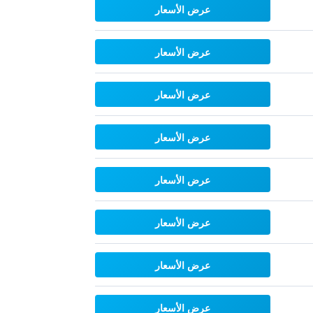
عرض الأسعار
عرض الأسعار
عرض الأسعار
عرض الأسعار
عرض الأسعار
عرض الأسعار
عرض الأسعار
عرض الأسعار