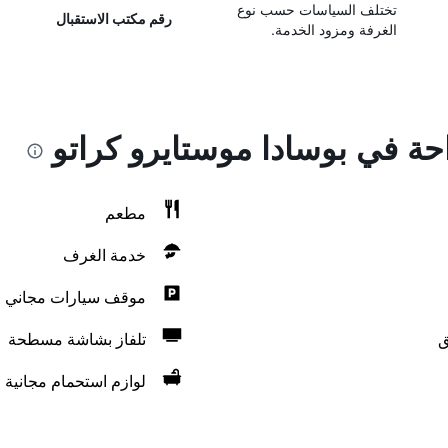
تختلف السياسات حسب نوع
رقم مكتب الاستقبال
الغرفة ومزود الخدمة.
احة في بوسادا موستايرو كراتو
مطعم
خدمة الغرف
موقف سيارات مجاني
ق
تلفاز بشاشة مسطحة
لوازم استحمام مجانية