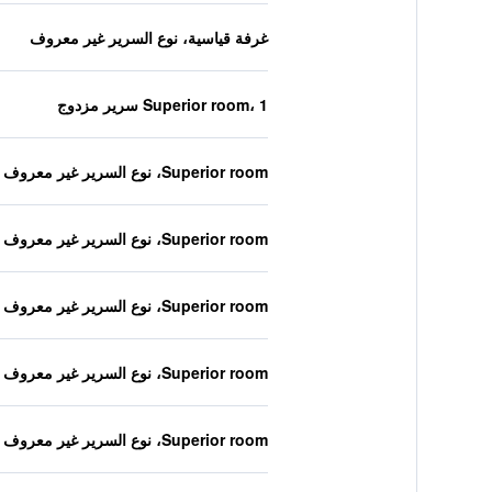
غرفة قياسية، نوع السرير غير معروف
Superior room، 1 سرير مزدوج
Superior room، نوع السرير غير معروف
Superior room، نوع السرير غير معروف
Superior room، نوع السرير غير معروف
Superior room، نوع السرير غير معروف
Superior room، نوع السرير غير معروف