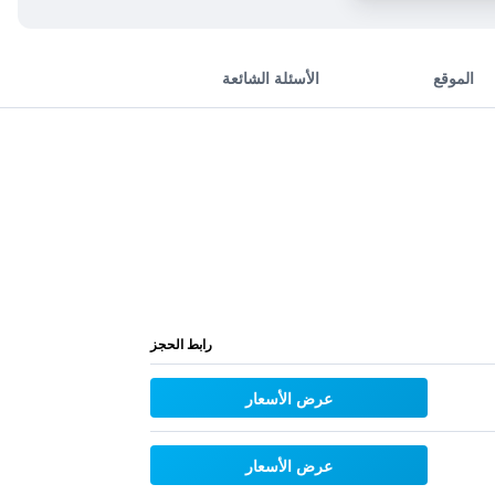
الموقع
الأسئلة الشائعة
رابط الحجز
عرض الأسعار
عرض الأسعار