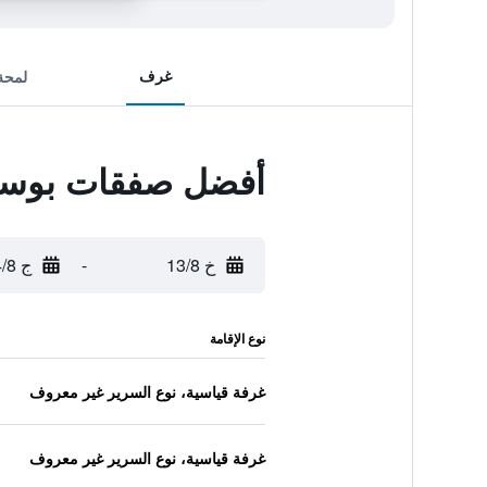
غرف
لمحة
أفضل صفقات بوساد
خ 13/8
-
ج 14/8
نوع الإقامة
غرفة قياسية، نوع السرير غير معروف
غرفة قياسية، نوع السرير غير معروف