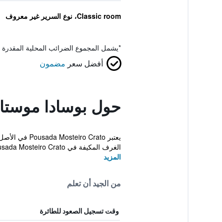
Classic room، نوع السرير غير معروف
*
يشمل المجموع الضرائب المحلية المقدرة 
أفضل سعر
مضمون
حول بوسادا موستاي
يعتبر Crato
الغرف المكيفة في Pousada Mosteiro Crato شرفة خاص و...
المزيد
من الجيد أن تعلم
وقت تسجيل الصعود للطائرة