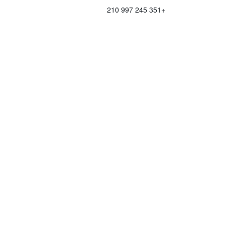
+351 245 997 210