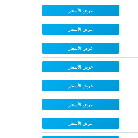
عرض الأسعار
عرض الأسعار
عرض الأسعار
عرض الأسعار
عرض الأسعار
عرض الأسعار
عرض الأسعار