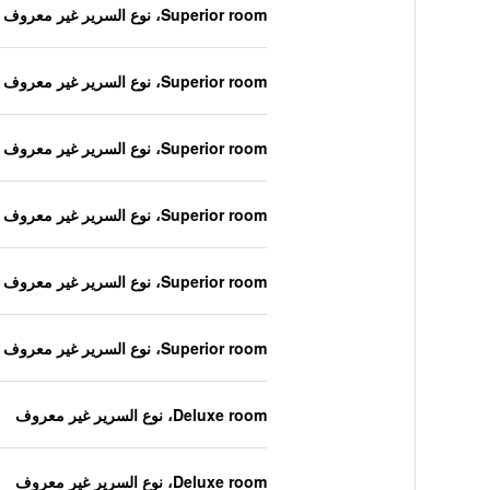
Superior room، نوع السرير غير معروف
Superior room، نوع السرير غير معروف
Superior room، نوع السرير غير معروف
Superior room، نوع السرير غير معروف
Superior room، نوع السرير غير معروف
Superior room، نوع السرير غير معروف
Deluxe room، نوع السرير غير معروف
Deluxe room، نوع السرير غير معروف