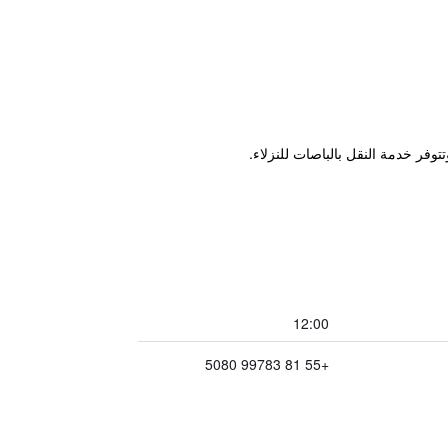
12:00
+55 81 99783 5080