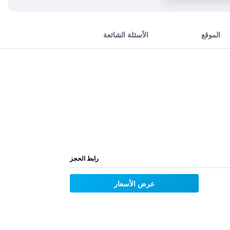
الموقع
الأسئلة الشائعة
رابط الحجز
عرض الأسعار