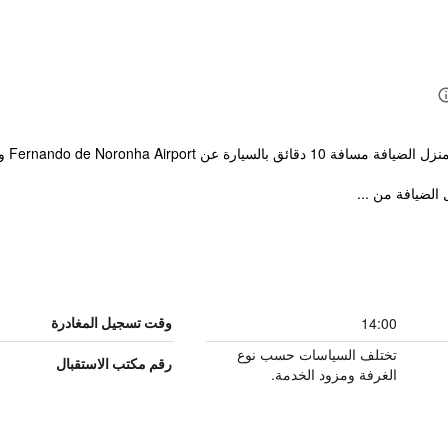
الضيافة من ...
14:00
وقت تسجيل المغادرة
تختلف السياسات حسب نوع
رقم مكتب الاستقبال
الغرفة ومزود الخدمة.