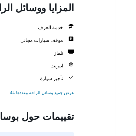
المزايا ووسائل الر
خدمة الغرف
موقف سيارات مجاني
تلفاز
انترنت
تأجير سيارة
عرض جميع وسائل الراحة وعددها 44
تقييمات حول بوسادا