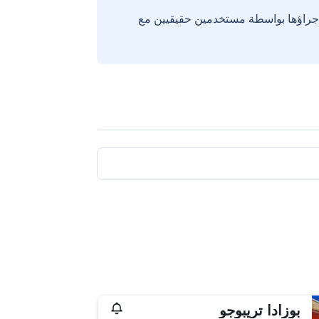
إجراؤها بواسطة مستخدمين حقيقيين مع
بوزادا تريبوجو