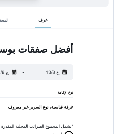
غرف
لمحة
أفضل صفقات بوساد
خ 13/8
-
ج 14/8
نوع الإقامة
غرفة قياسية، نوع السرير غير معروف
*
يشمل المجموع الضرائب المحلية المقدرة 