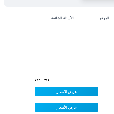
الموقع
الأسئلة الشائعة
رابط الحجز
عرض الأسعار
عرض الأسعار