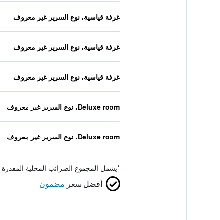
غرفة قياسية، نوع السرير غير معروف
غرفة قياسية، نوع السرير غير معروف
غرفة قياسية، نوع السرير غير معروف
Deluxe room، نوع السرير غير معروف
Deluxe room، نوع السرير غير معروف
*
يشمل المجموع الضرائب المحلية المقدرة 
أفضل سعر
مضمون