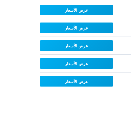
عرض الأسعار
عرض الأسعار
عرض الأسعار
عرض الأسعار
عرض الأسعار