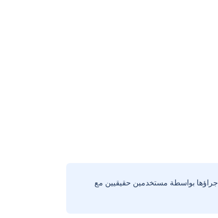
إجراؤها بواسطة مستخدمين حقيقيين مع