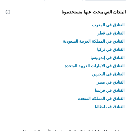
البلدان التي يبحث عنها مستخدمونا
الفنادق في المغرب
الفنادق في قطر
الفنادق في المملكة العربية السعودية
الفنادق في تركيا
الفنادق في إندونيسيا
الفنادق في الامارات العربية المتحدة
الفنادق في البحرين
الفنادق في مصر
الفنادق في فرنسا
الفنادق في المملكة المتحدة
الفنادق في إيطاليا
الفنادق في تايلاند