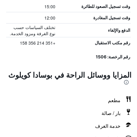
15:00
وقت تسجيل الصعود للطائرة
12:00
وقت تسجيل المغادرة
تختلف السياسات حسب
الدفع والإلغاء
نوع الغرفة ومزود الخدمة.
+351 214 356 158
رقم مكتب الاستقبال
رقم الرخصة: 1506
المزايا ووسائل الراحة في بوسادا كويلوث
مطعم
بار / صالة
خدمة الغرف