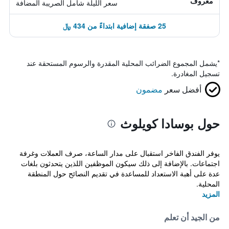
معروف
سعر الليلة شامل الصريبة المضافة
25 صفقة إضافية ابتداءً من 434 ﷼
*
يشمل المجموع الضرائب المحلية المقدرة والرسوم المستحقة عند
تسجيل المغادرة.
أفضل سعر
مضمون
حول بوسادا كويلوث
يوفر الفندق الفاخر استقبال على مدار الساعة، صرف العملات وغرفة
اجتماعات. بالإضافة إلى ذلك سيكون الموظفين اللذين يتحدثون بلغات
عدة على أهبة الاستعداد للمساعدة في تقديم النصائح حول المنطقة
المحلية.
المزيد
من الجيد أن تعلم