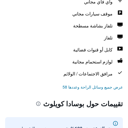
واي فاي مجاني
موقف سيارات مجاني
تلفاز بشاشة مسطحة
تلفاز
كابل أو قنوات فضائية
لوازم استحمام مجانية
مرافق الاجتماعات / الولائم
عرض جميع وسائل الراحة وعددها 58
تقييمات حول بوسادا كويلوث