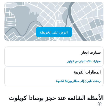
اعرض على الخريطة
سيارت ايجار
سيارات للاستئجار في كولوز
المطارات القريبة
رحلات طيران إلى مطار بورتيلا لشبونة
الأسئلة الشائعة عند حجز بوسادا كويلوث