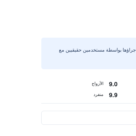
إجراؤها بواسطة مستخدمين حقيقيين مع
9.0
الأزواج
9.9
منفرد