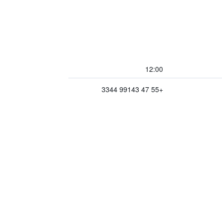
12:00
+55 47 99143 3344