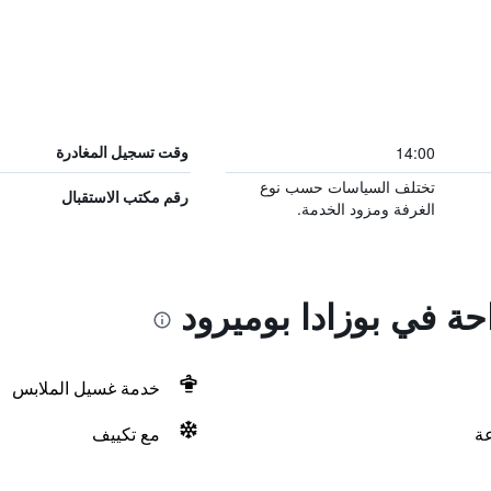
14:00
وقت تسجيل المغادرة
تختلف السياسات حسب نوع
رقم مكتب الاستقبال
الغرفة ومزود الخدمة.
حة في بوزادا بوميرود
خدمة غسيل الملابس
مع تكييف