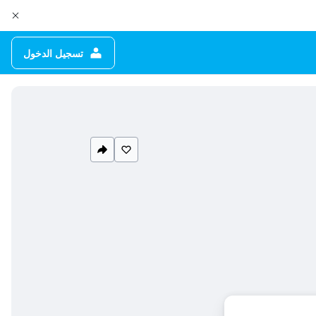
تسجيل الدخول