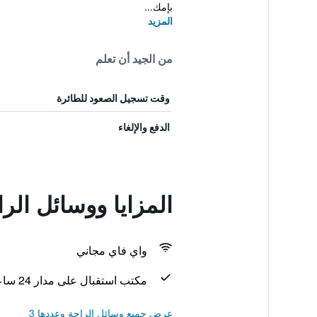
بإمك...
المزيد
من الجيد أن تعلم
وقت تسجيل الصعود للطائرة
الدفع والإلغاء
المزايا ووسائل الرا
واي فاي مجاني
مكتب استقبال على مدار 24 ساعة
عرض جميع وسائل الراحة وعددها 3