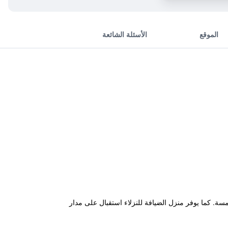
الموقع
الأسئلة الشائعة
رفة مشمسة. كما يوفر منزل الضيافة للنزلاء استقبال على مدار