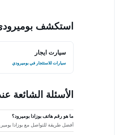
استكشف بوميرودي
سيارت ايجار
سيارات للاستئجار في بوميرودي
الأسئلة الشائعة عند
ما هو رقم هاتف بوزادا بوميرود؟
أفضل طريقة للتواصل مع بوزادا بوميرود هي بالاتصا