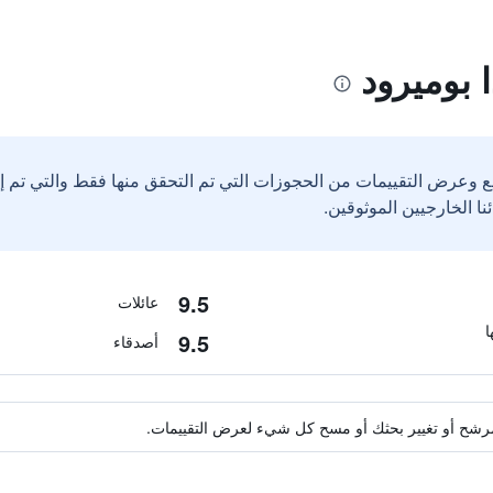
 بوميرود
ع وعرض التقييمات من الحجوزات التي تم التحقق منها فقط والتي تم 
9.5
عائلات
9.5
أصدقاء
ة مرشح أو تغيير بحثك أو مسح كل شيء لعرض التقييمات.