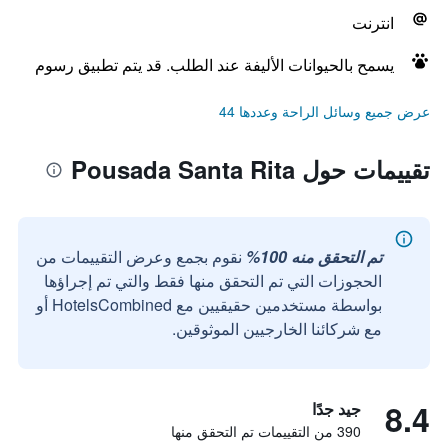
انترنت
يسمح بالحيوانات الأليفة عند الطلب. قد يتم تطبيق رسوم
عرض جميع وسائل الراحة وعددها 44
تقييمات حول Pousada Santa Rita
تم التحقق منه 100%
نقوم بجمع وعرض التقييمات من
الحجوزات التي تم التحقق منها فقط والتي تم إجراؤها
بواسطة مستخدمين حقيقيين مع HotelsCombined أو
مع شركائنا الخارجيين الموثوقين.
8.4
جيد جدًا
390 من التقييمات تم التحقق منها