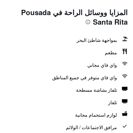
المزايا ووسائل الراحة في Pousada
Santa Rita
بمواجهة شاطئ البحر
مطعم
واي فاي مجاني
واي فاي متوفر في جميع المناطق
تلفاز بشاشة مسطحة
تلفاز
لوازم استحمام مجانية
مرافق الاجتماعات / الولائم