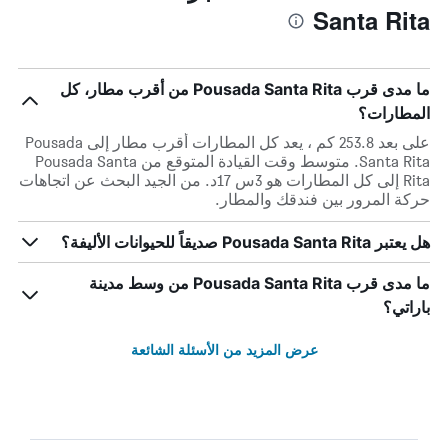
Santa Rita
ما مدى قرب Pousada Santa Rita من أقرب مطار، كل
المطارات؟
على بعد 253.8 كم ، يعد كل المطارات أقرب مطار إلى Pousada
Santa Rita. متوسط وقت القيادة المتوقع من Pousada Santa
Rita إلى كل المطارات هو 3س 17د. من الجيد البحث عن اتجاهات
حركة المرور بين فندقك والمطار.
هل يعتبر Pousada Santa Rita صديقاً للحيوانات الأليفة؟
ما مدى قرب Pousada Santa Rita من وسط مدينة
باراتي؟
عرض المزيد من الأسئلة الشائعة