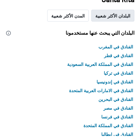
البلدان الأكثر شعبية
المدن الأكثر شعبية
البلدان التي يبحث عنها مستخدمونا
الفنادق في المغرب
الفنادق في قطر
الفنادق في المملكة العربية السعودية
الفنادق في تركيا
الفنادق في إندونيسيا
الفنادق في الامارات العربية المتحدة
الفنادق في البحرين
الفنادق في مصر
الفنادق في فرنسا
الفنادق في المملكة المتحدة
الفنادق في إيطاليا